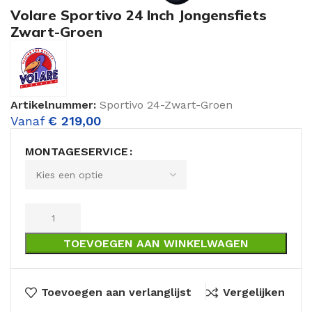
Volare Sportivo 24 Inch Jongensfiets
Zwart-Groen
Artikelnummer:
Sportivo 24-Zwart-Groen
Vanaf
€
219,00
MONTAGESERVICE
TOEVOEGEN AAN WINKELWAGEN
Toevoegen aan verlanglijst
Vergelijken