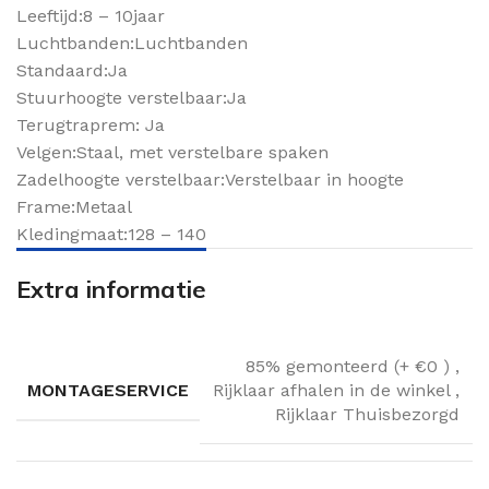
Leeftijd:8 – 10jaar
Luchtbanden:Luchtbanden
Standaard:Ja
Stuurhoogte verstelbaar:Ja
Terugtraprem: Ja
Velgen:Staal, met verstelbare spaken
Zadelhoogte verstelbaar:Verstelbaar in hoogte
Frame:Metaal
Kledingmaat:128 – 140
Extra informatie
85% gemonteerd (+ €0 )
,
MONTAGESERVICE
Rijklaar afhalen in de winkel
,
Rijklaar Thuisbezorgd