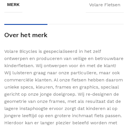
MERK
Volare Fietsen
Over het merk
Volare Bicycles is gespecialiseerd in het zelf
ontwerpen en produceren van veilige en betrouwbare
kinderfietsen. Wij ontwerpen voor én met de klant!
Wij luisteren graag naar onze particuliere, maar ook
commerciële klanten. Al onze fietsen hebben daarom
unieke specs, kleuren, frames en graphics, speciaal
gericht op onze jonge doelgroep. Wij re-designen de
geometrie van onze frames, met als resultaat dat de
lagere instaphoogte ervoor zorgt dat kinderen al op
jongere leeftijd op een grotere inchmaat fiets passen.
Hierdoor kan er langer plezier beleefd worden met