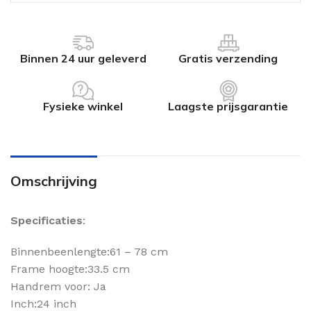
Binnen 24 uur geleverd
Gratis verzending
Fysieke winkel
Laagste prijsgarantie
Omschrijving
Specificaties
:
Binnenbeenlengte:61 – 78 cm
Frame hoogte:33.5 cm
Handrem voor: Ja
Inch:24 inch