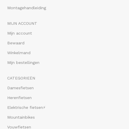
Montagehandleiding
MIJN ACCOUNT
Mijn account
Bewaard
Winkelmand
Mijn bestellingen
CATEGORIEËN
Damesfietsen
Herenfietsen
Elektrische fietsen⚡
Mountainbikes
Vouwfietsen