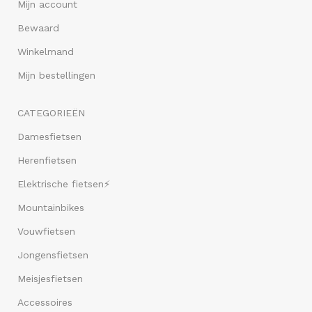
Mijn account
Bewaard
Winkelmand
Mijn bestellingen
CATEGORIEËN
Damesfietsen
Herenfietsen
Elektrische fietsen⚡
Mountainbikes
Vouwfietsen
Jongensfietsen
Meisjesfietsen
Accessoires