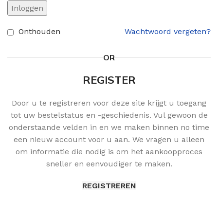
Inloggen
Onthouden
Wachtwoord vergeten?
OR
REGISTER
Door u te registreren voor deze site krijgt u toegang
tot uw bestelstatus en -geschiedenis. Vul gewoon de
onderstaande velden in en we maken binnen no time
een nieuw account voor u aan. We vragen u alleen
om informatie die nodig is om het aankoopproces
sneller en eenvoudiger te maken.
REGISTREREN