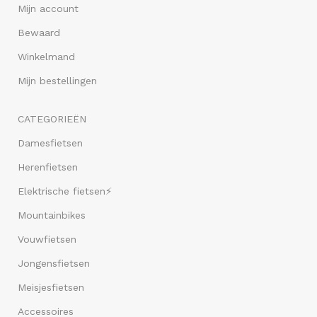
Mijn account
Bewaard
Winkelmand
Mijn bestellingen
CATEGORIEËN
Damesfietsen
Herenfietsen
Elektrische fietsen⚡
Mountainbikes
Vouwfietsen
Jongensfietsen
Meisjesfietsen
Accessoires