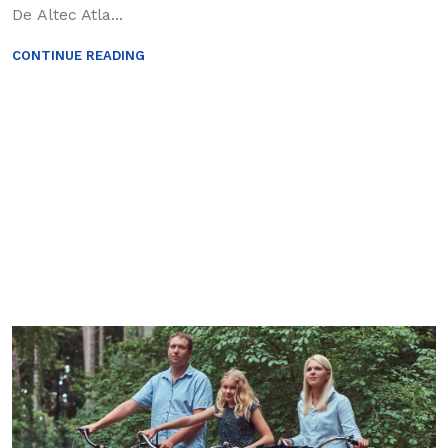
De Altec Atla...
CONTINUE READING