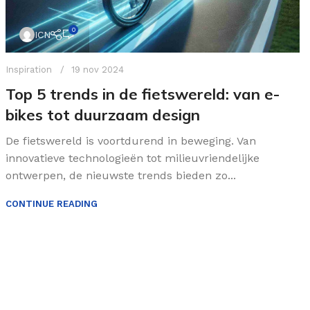
0
ICN
Inspiration
19 nov 2024
Top 5 trends in de fietswereld: van e-
bikes tot duurzaam design
De fietswereld is voortdurend in beweging. Van
innovatieve technologieën tot milieuvriendelijke
ontwerpen, de nieuwste trends bieden zo...
CONTINUE READING