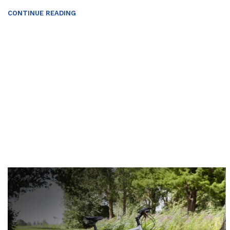
CONTINUE READING