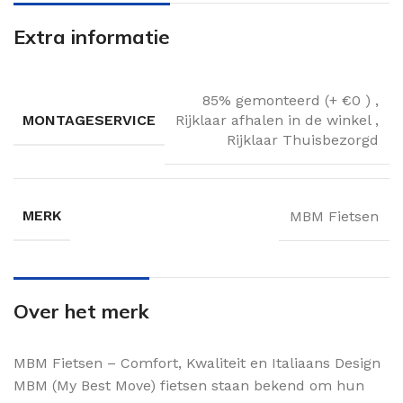
Extra informatie
85% gemonteerd (+ €0 )
,
MONTAGESERVICE
Rijklaar afhalen in de winkel
,
Rijklaar Thuisbezorgd
MERK
MBM Fietsen
Over het merk
MBM Fietsen – Comfort, Kwaliteit en Italiaans Design
MBM (My Best Move) fietsen staan bekend om hun