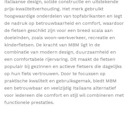
Italiaanse design, solide constructie en uitstekende
prijs-kwaliteitverhouding. Het merk gebruikt
hoogwaardige onderdelen van topfabrikanten en legt
de nadruk op betrouwbaarheid en comfort, waardoor
de fietsen geschikt zijn voor een breed scala aan
doeleinden, zoals woon-werkverkeer, recreatie en
kinderfietsen. De kracht van MBM ligt in de
combinatie van modern design, duurzaamheid en
een comfortabele rijervaring. Dit maakt de fietsen
populair bij gezinnen en actieve fietsers die dagelijks
op hun fiets vertrouwen. Door te focussen op
praktische kwaliteit en gebruiksgemak, biedt MBM
een betrouwbaar en veelzijdig Italiaans alternatief
voor iedereen die comfort en stijl wil combineren met
functionele prestaties.