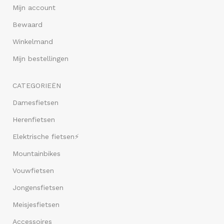
Mijn account
Bewaard
Winkelmand
Mijn bestellingen
CATEGORIEËN
Damesfietsen
Herenfietsen
Elektrische fietsen⚡
Mountainbikes
Vouwfietsen
Jongensfietsen
Meisjesfietsen
Accessoires