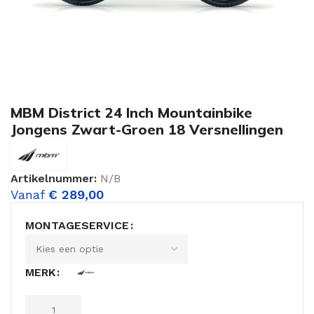
MBM District 24 Inch Mountainbike
Jongens Zwart-Groen 18 Versnellingen
Artikelnummer:
N/B
Vanaf
€
289,00
MONTAGESERVICE
MERK