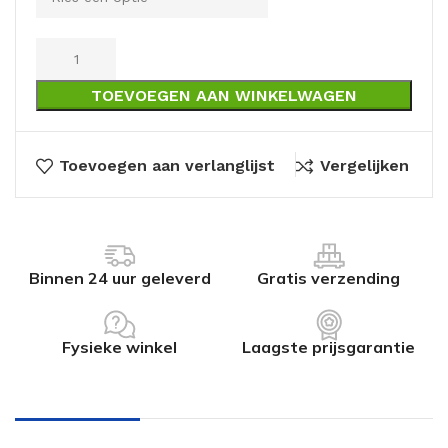
TOEVOEGEN AAN WINKELWAGEN
Toevoegen aan verlanglijst
Vergelijken
Binnen 24 uur geleverd
Gratis verzending
Fysieke winkel
Laagste prijsgarantie