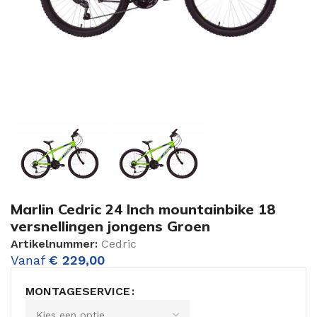
Marlin Cedric 24 Inch mountainbike 18
versnellingen jongens Groen
Artikelnummer:
Cedric
Vanaf
€
229,00
MONTAGESERVICE