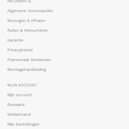
INFORMATIE
Algemene Voorwaarden
Bezorgen & Afhalen
Ruilen & Retourneren
Garantie
Privacybeleid
Framemaat Berekenen
Montagehandleiding
MIJN ACCOUNT
Mijn account
Bewaard
Winkelmand
Mijn bestellingen