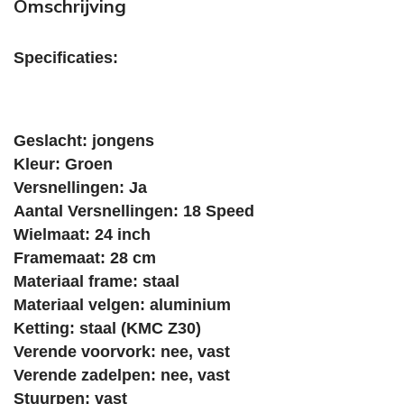
Omschrijving
Specificaties:
Geslacht: jongens
Kleur: Groen
Versnellingen: Ja
Aantal Versnellingen: 18 Speed
Wielmaat: 24 inch
Framemaat: 28 cm
Materiaal frame: staal
Materiaal velgen: aluminium
Ketting: staal (KMC Z30)
Verende voorvork: nee, vast
Verende zadelpen: nee, vast
Stuurpen: vast