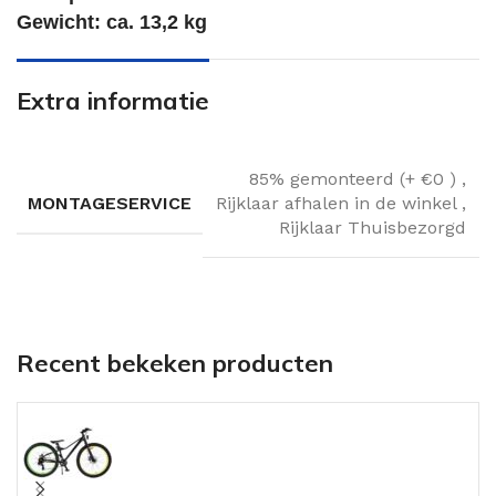
Gewicht: ca. 13,2 kg
Extra informatie
85% gemonteerd (+ €0 )
,
MONTAGESERVICE
Rijklaar afhalen in de winkel
,
Rijklaar Thuisbezorgd
Recent bekeken producten