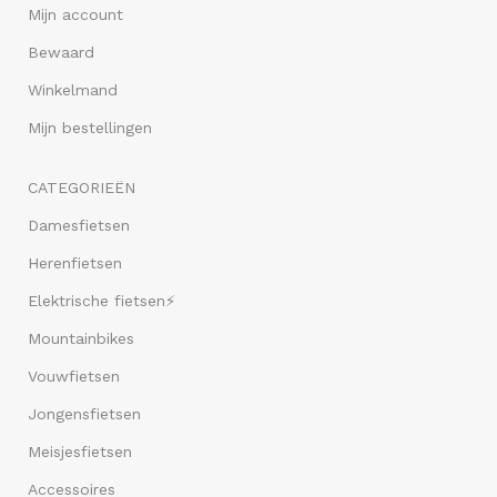
Mijn account
Bewaard
Winkelmand
Mijn bestellingen
CATEGORIEËN
Damesfietsen
Herenfietsen
Elektrische fietsen⚡
Mountainbikes
Vouwfietsen
Jongensfietsen
Meisjesfietsen
Accessoires