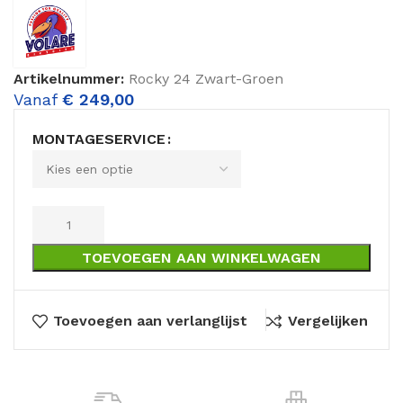
Artikelnummer:
Rocky 24 Zwart-Groen
Vanaf
€
249,00
MONTAGESERVICE
TOEVOEGEN AAN WINKELWAGEN
Toevoegen aan verlanglijst
Vergelijken