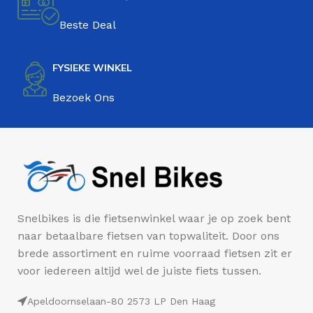
Beste Deal
FYSIEKE WINKEL
Bezoek Ons
Snelbikes is die fietsenwinkel waar je op zoek bent
naar betaalbare fietsen van topwaliteit. Door ons
brede assortiment en ruime voorraad fietsen zit er
voor iedereen altijd wel de juiste fiets tussen.
Apeldoornselaan-80 2573 LP Den Haag