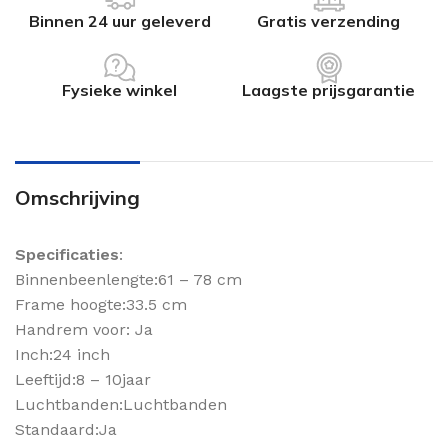
Binnen 24 uur geleverd
Gratis verzending
Fysieke winkel
Laagste prijsgarantie
Omschrijving
Specificaties
:
Binnenbeenlengte:61 – 78 cm
Frame hoogte:33.5 cm
Handrem voor: Ja
Inch:24 inch
Leeftijd:8 – 10jaar
Luchtbanden:Luchtbanden
Standaard:Ja