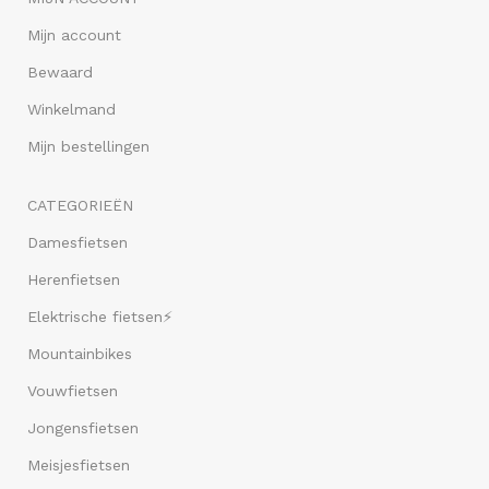
Mijn account
Bewaard
Winkelmand
Mijn bestellingen
CATEGORIEËN
Damesfietsen
Herenfietsen
Elektrische fietsen⚡
Mountainbikes
Vouwfietsen
Jongensfietsen
Meisjesfietsen