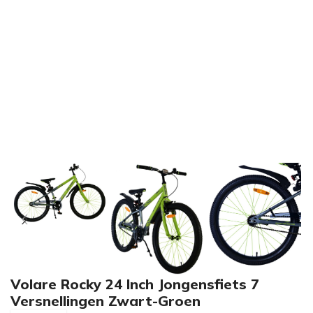
Volare Rocky 24 Inch Jongensfiets 7
Versnellingen Zwart-Groen