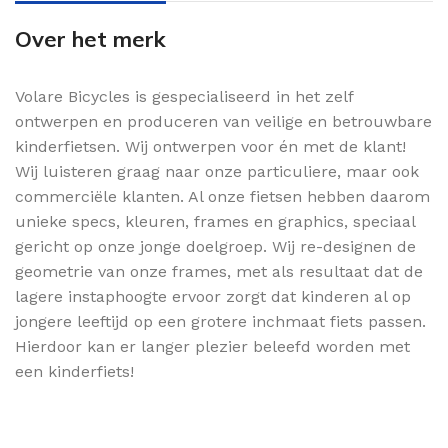
Over het merk
Volare Bicycles is gespecialiseerd in het zelf
ontwerpen en produceren van veilige en betrouwbare
kinderfietsen. Wij ontwerpen voor én met de klant!
Wij luisteren graag naar onze particuliere, maar ook
commerciële klanten. Al onze fietsen hebben daarom
unieke specs, kleuren, frames en graphics, speciaal
gericht op onze jonge doelgroep. Wij re-designen de
geometrie van onze frames, met als resultaat dat de
lagere instaphoogte ervoor zorgt dat kinderen al op
jongere leeftijd op een grotere inchmaat fiets passen.
Hierdoor kan er langer plezier beleefd worden met
een kinderfiets!