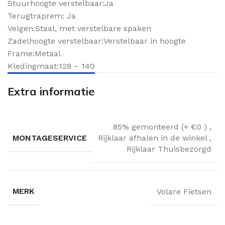
Stuurhoogte verstelbaar:Ja
Terugtraprem: Ja
Velgen:Staal, met verstelbare spaken
Zadelhoogte verstelbaar:Verstelbaar in hoogte
Frame:Metaal
Kledingmaat:128 – 140
Extra informatie
85% gemonteerd (+ €0 )
,
MONTAGESERVICE
Rijklaar afhalen in de winkel
,
Rijklaar Thuisbezorgd
MERK
Volare Fietsen