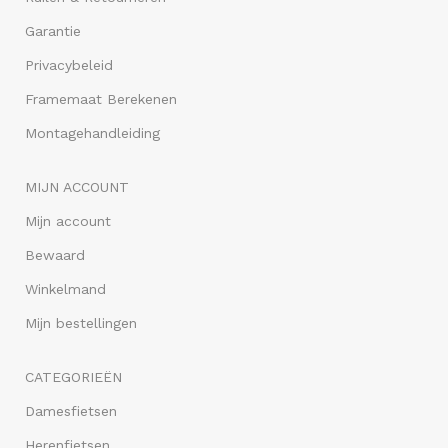
Garantie
Privacybeleid
Framemaat Berekenen
Montagehandleiding
MIJN ACCOUNT
Mijn account
Bewaard
Winkelmand
Mijn bestellingen
CATEGORIEËN
Damesfietsen
Herenfietsen