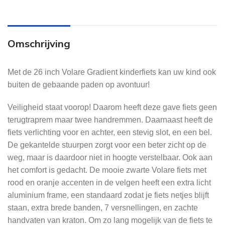
Omschrijving
Met de 26 inch Volare Gradient kinderfiets kan uw kind ook
buiten de gebaande paden op avontuur!
Veiligheid staat voorop! Daarom heeft deze gave fiets geen
terugtraprem maar twee handremmen. Daarnaast heeft de
fiets verlichting voor en achter, een stevig slot, en een bel.
De gekantelde stuurpen zorgt voor een beter zicht op de
weg, maar is daardoor niet in hoogte verstelbaar. Ook aan
het comfort is gedacht. De mooie zwarte Volare fiets met
rood en oranje accenten in de velgen heeft een extra licht
aluminium frame, een standaard zodat je fiets netjes blijft
staan, extra brede banden, 7 versnellingen, en zachte
handvaten van kraton. Om zo lang mogelijk van de fiets te