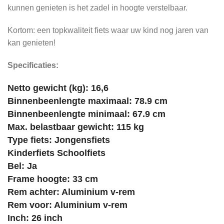
kunnen genieten is het zadel in hoogte verstelbaar.
Kortom: een topkwaliteit fiets waar uw kind nog jaren van
kan genieten!
Specificaties:
Netto gewicht (kg): 16,6
Binnenbeenlengte maximaal: 78.9 cm
Binnenbeenlengte minimaal: 67.9 cm
Max. belastbaar gewicht: 115 kg
Type fiets:
Jongensfiets
Kinderfiets
Schoolfiets
Bel: Ja
Frame hoogte: 33 cm
Rem achter: Aluminium v-rem
Rem voor: Aluminium v-rem
Inch: 26 inch