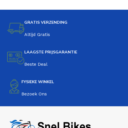
GRATIS VERZENDING
Altijd Gratis
LAAGSTE PRIJSGARANTIE
Beste Deal
FYSIEKE WINKEL
Bezoek Ons