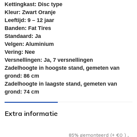
Kettingkast: Disc type
Kleur:
Zwart Oranje
Leeftijd: 9 – 12 jaar
Banden: Fat Tires
Standaard: Ja
Velgen: Aluminium
Vering: Nee
Versnellingen: Ja, 7 versnellingen
Zadelhoogte in hoogste stand, gemeten van
grond: 86 cm
Zadelhoogte in laagste stand, gemeten van
grond: 74 cm
Extra informatie
85% gemonteerd (+ €0 )
,