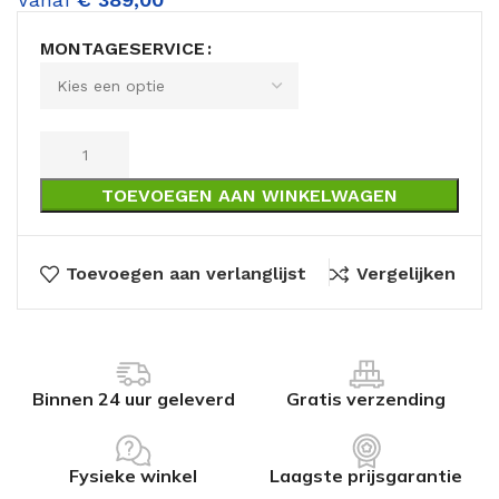
MONTAGESERVICE
TOEVOEGEN AAN WINKELWAGEN
Toevoegen aan verlanglijst
Vergelijken
Binnen 24 uur geleverd
Gratis verzending
Fysieke winkel
Laagste prijsgarantie