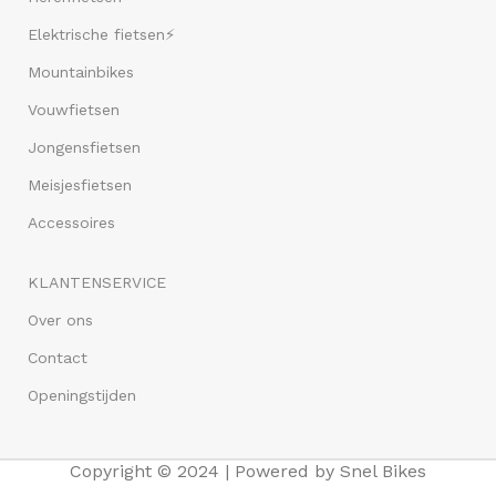
Elektrische fietsen⚡
Mountainbikes
Vouwfietsen
Jongensfietsen
Meisjesfietsen
Accessoires
KLANTENSERVICE
Over ons
Contact
Openingstijden
Copyright © 2024 | Powered by Snel Bikes