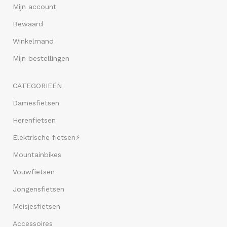
Mijn account
Bewaard
Winkelmand
Mijn bestellingen
CATEGORIEËN
Damesfietsen
Herenfietsen
Elektrische fietsen⚡
Mountainbikes
Vouwfietsen
Jongensfietsen
Meisjesfietsen
Accessoires