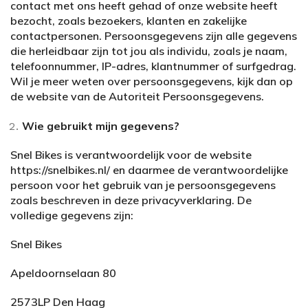
contact met ons heeft gehad of onze website heeft
bezocht, zoals bezoekers, klanten en zakelijke
contactpersonen. Persoonsgegevens zijn alle gegevens
die herleidbaar zijn tot jou als individu, zoals je naam,
telefoonnummer, IP-adres, klantnummer of surfgedrag.
Wil je meer weten over persoonsgegevens, kijk dan op
de website van de Autoriteit Persoonsgegevens.
Wie gebruikt mijn gegevens?
Snel Bikes is verantwoordelijk voor de website
https://snelbikes.nl/ en daarmee de verantwoordelijke
persoon voor het gebruik van je persoonsgegevens
zoals beschreven in deze privacyverklaring. De
volledige gegevens zijn:
Snel Bikes
Apeldoornselaan 80
2573LP Den Haag