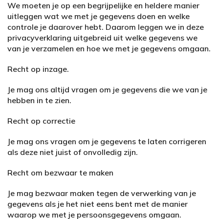
We moeten je op een begrijpelijke en heldere manier
uitleggen wat we met je gegevens doen en welke
controle je daarover hebt. Daarom leggen we in deze
privacyverklaring uitgebreid uit welke gegevens we
van je verzamelen en hoe we met je gegevens omgaan.
Recht op inzage.
Je mag ons altijd vragen om je gegevens die we van je
hebben in te zien.
Recht op correctie
Je mag ons vragen om je gegevens te laten corrigeren
als deze niet juist of onvolledig zijn.
Recht om bezwaar te maken
Je mag bezwaar maken tegen de verwerking van je
gegevens als je het niet eens bent met de manier
waarop we met je persoonsgegevens omgaan.