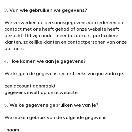
Van wie gebruiken we gegevens?
We verwerken de persoonsgegevens van iedereen die
contact met ons heeft gehad of onze website heeft
bezocht. Dit zijn onder meer bezoekers. particuliere
klanten. zakelijke klanten en contactpersonen van onze
partners.
Hoe komen we aan je gegevens?
We krijgen de gegevens rechtstreeks van jou zodra je:
een account aanmaakt
gegevens invult op onze website
Welke gegevens gebruiken we van je?
We maken gebruik van de volgende gegevens:
-naam