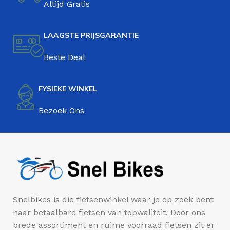
Altijd Gratis
LAAGSTE PRIJSGARANTIE
Beste Deal
FYSIEKE WINKEL
Bezoek Ons
Snelbikes is die fietsenwinkel waar je op zoek bent
naar betaalbare fietsen van topwaliteit. Door ons
brede assortiment en ruime voorraad fietsen zit er