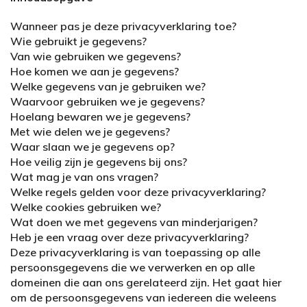
Wanneer pas je deze privacyverklaring toe?
Wie gebruikt je gegevens?
Van wie gebruiken we gegevens?
Hoe komen we aan je gegevens?
Welke gegevens van je gebruiken we?
Waarvoor gebruiken we je gegevens?
Hoelang bewaren we je gegevens?
Met wie delen we je gegevens?
Waar slaan we je gegevens op?
Hoe veilig zijn je gegevens bij ons?
Wat mag je van ons vragen?
Welke regels gelden voor deze privacyverklaring?
Welke cookies gebruiken we?
Wat doen we met gegevens van minderjarigen?
Heb je een vraag over deze privacyverklaring?
Deze privacyverklaring is van toepassing op alle
persoonsgegevens die we verwerken en op alle
domeinen die aan ons gerelateerd zijn. Het gaat hier
om de persoonsgegevens van iedereen die weleens