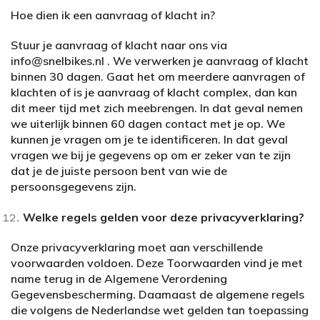
Hoe dien ik een aanvraag of klacht in?
Stuur je aanvraag of klacht naar ons via
info@snelbikes.nl . We verwerken je aanvraag of klacht
binnen 30 dagen. Gaat het om meerdere aanvragen of
klachten of is je aanvraag of klacht complex, dan kan
dit meer tijd met zich meebrengen. In dat geval nemen
we uiterlijk binnen 60 dagen contact met je op. We
kunnen je vragen om je te identificeren. In dat geval
vragen we bij je gegevens op om er zeker van te zijn
dat je de juiste persoon bent van wie de
persoonsgegevens zijn.
Welke regels gelden voor deze privacyverklaring?
Onze privacyverklaring moet aan verschillende
voorwaarden voldoen. Deze Toorwaarden vind je met
name terug in de Algemene Verordening
Gegevensbescherming. Daamaast de algemene regels
die volgens de Nederlandse wet gelden tan toepassing