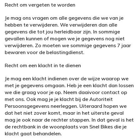
Recht om vergeten te worden
Je mag ons vragen om alle gegevens die we van je
hebben te verwijderen. We verwijderen dan alle
gegevens die tot jou herleidbaar zijn. In sommige
gevallen kunnen of mogen we je gegevens nog niet
verwijderen. Zo moeten we sommige gegevens 7 jaar
bewaren voor de belastingdienst.
Recht om een klacht in te dienen
Je mag een klacht indienen over de wijze waarop we
met je gegevens omgaan. Heb je een klacht dan lossen
we die graag voor je op. Neem daaivoor contact op
met ons. Ook mag je je klacht bij de Autoriteit
Persoonsgegevens neerleggen. Uiteraard hopen we
dat het niet zover komt, maar in het uiterste geval
mag je ook naar de rechter stappen. In dat geval is het
de rechtbank in de woonplaats van Snel Bikes die je
klacht gaat behandelen.