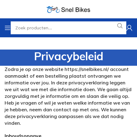
Privacybeleid
Zodra je op onze website https://snelbikes.nl/ account
aanmaakt of een bestelling plaatst ontvangen we
informatie over jou. In deze privacyverklaring leggen
we uit wat we met die informatie doen. We gaan altijd
zorgvuldig met je informatie om en slaan die veilig op.
Heb je vragen of wil je weten welke informatie we van
je hebben, neem dan contact op met ons. We kunnen
deze privacyverklaring aanpassen als we dat nodig
vinden.
Inhoudsopgave