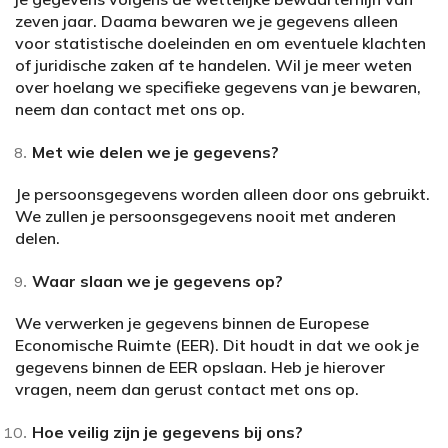
zeven jaar. Daama bewaren we je gegevens alleen
voor statistische doeleinden en om eventuele klachten
of juridische zaken af te handelen. Wil je meer weten
over hoelang we specifieke gegevens van je bewaren,
neem dan contact met ons op.
Met wie delen we je gegevens?
Je persoonsgegevens worden alleen door ons gebruikt.
We zullen je persoonsgegevens nooit met anderen
delen.
Waar slaan we je gegevens op?
We verwerken je gegevens binnen de Europese
Economische Ruimte (EER). Dit houdt in dat we ook je
gegevens binnen de EER opslaan. Heb je hierover
vragen, neem dan gerust contact met ons op.
Hoe veilig zijn je gegevens bij ons?