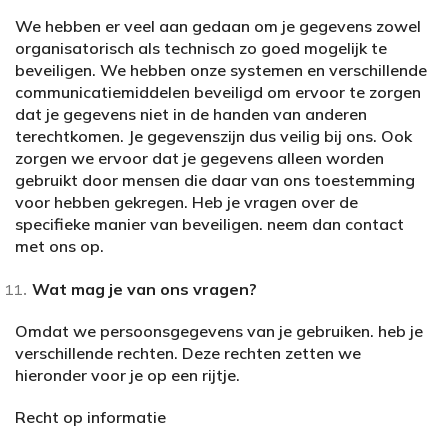
We hebben er veel aan gedaan om je gegevens zowel
organisatorisch als technisch zo goed mogelijk te
beveiligen. We hebben onze systemen en verschillende
communicatiemiddelen beveiligd om ervoor te zorgen
dat je gegevens niet in de handen van anderen
terechtkomen. Je gegevenszijn dus veilig bij ons. Ook
zorgen we ervoor dat je gegevens alleen worden
gebruikt door mensen die daar van ons toestemming
voor hebben gekregen. Heb je vragen over de
specifieke manier van beveiligen. neem dan contact
met ons op.
Wat mag je van ons vragen?
Omdat we persoonsgegevens van je gebruiken. heb je
verschillende rechten. Deze rechten zetten we
hieronder voor je op een rijtje.
Recht op informatie