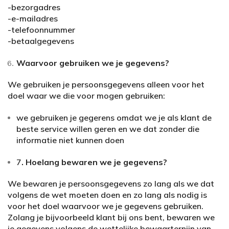
-bezorgadres
-e-mailadres
-telefoonnummer
-betaalgegevens
Waarvoor gebruiken we je gegevens?
We gebruiken je persoonsgegevens alleen voor het
doel waar we die voor mogen gebruiken:
we gebruiken je gegerens omdat we je als klant de
beste service willen geren en we dat zonder die
informatie niet kunnen doen
7
. Hoelang bewaren we je gegevens?
We bewaren je persoonsgegevens zo lang als we dat
volgens de wet moeten doen en zo lang als nodig is
voor het doel waarvoor we je gegevens gebruiken.
Zolang je bijvoorbeeld klant bij ons bent, bewaren we
je gegevens volgens de wettelijke bewaarternijn van