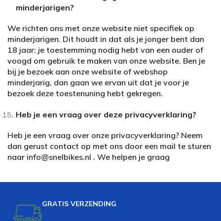
minderjarigen?
We richten ons met onze website niet specifiek op
minderjarigen. Dit houdt in dat als je jonger bent dan
18 jaar: je toestemming nodig hebt van een ouder of
voogd om gebruik te maken van onze website. Ben je
bij je bezoek aan onze website of webshop
minderjarig, dan gaan we ervan uit dat je voor je
bezoek deze toestenuning hebt gekregen.
Heb je een vraag over deze privacyverklaring?
Heb je een vraag over onze privacyverklaring? Neem
dan gerust contact op met ons door een mail te sturen
naar info@snelbikes.nl . We helpen je graag
GRATIS VERZENDING