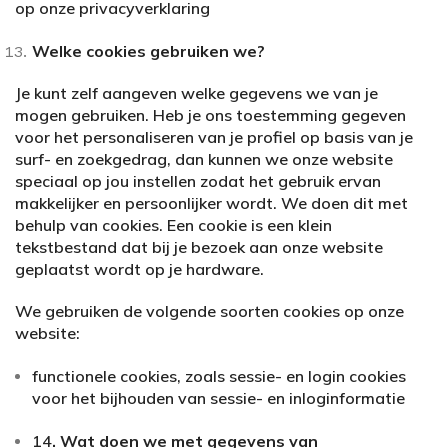
op onze privacyverklaring
Welke cookies gebruiken we?
Je kunt zelf aangeven welke gegevens we van je
mogen gebruiken. Heb je ons toestemming gegeven
voor het personaliseren van je profiel op basis van je
surf- en zoekgedrag, dan kunnen we onze website
speciaal op jou instellen zodat het gebruik ervan
makkelijker en persoonlijker wordt. We doen dit met
behulp van cookies. Een cookie is een klein
tekstbestand dat bij je bezoek aan onze website
geplaatst wordt op je hardware.
We gebruiken de volgende soorten cookies op onze
website:
functionele cookies, zoals sessie- en login cookies
voor het bijhouden van sessie- en inloginformatie
14
. Wat doen we met gegevens van