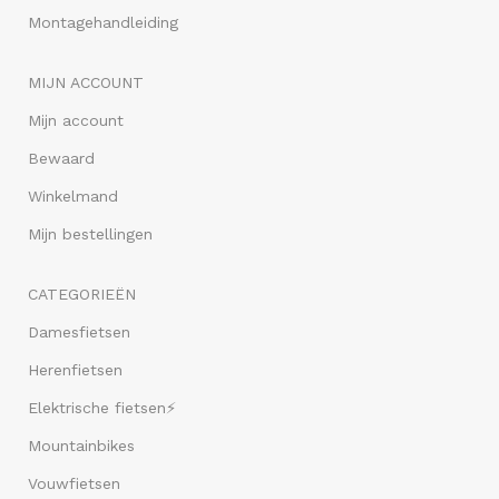
Montagehandleiding
MIJN ACCOUNT
Mijn account
Bewaard
Winkelmand
Mijn bestellingen
CATEGORIEËN
Damesfietsen
Herenfietsen
Elektrische fietsen⚡
Mountainbikes
Vouwfietsen