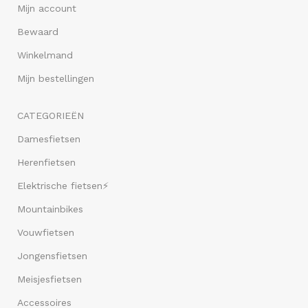
Mijn account
Bewaard
Winkelmand
Mijn bestellingen
CATEGORIEËN
Damesfietsen
Herenfietsen
Elektrische fietsen⚡
Mountainbikes
Vouwfietsen
Jongensfietsen
Meisjesfietsen
Accessoires