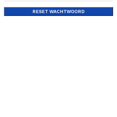
RESET WACHTWOORD