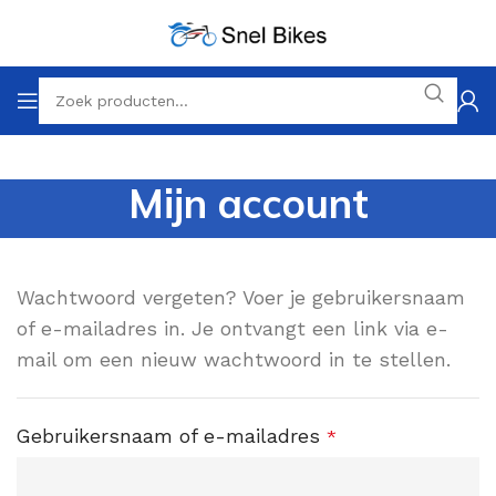
Mijn account
Wachtwoord vergeten? Voer je gebruikersnaam
of e-mailadres in. Je ontvangt een link via e-
mail om een nieuw wachtwoord in te stellen.
Gebruikersnaam of e-mailadres
*