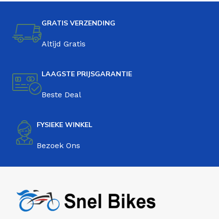
GRATIS VERZENDING
Altijd Gratis
LAAGSTE PRIJSGARANTIE
Beste Deal
FYSIEKE WINKEL
Bezoek Ons