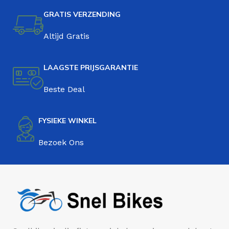
GRATIS VERZENDING
Altijd Gratis
LAAGSTE PRIJSGARANTIE
Beste Deal
FYSIEKE WINKEL
Bezoek Ons