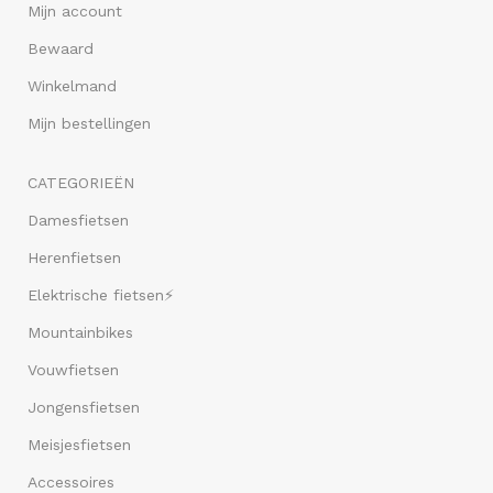
Mijn account
Bewaard
Winkelmand
Mijn bestellingen
CATEGORIEËN
Damesfietsen
Herenfietsen
Elektrische fietsen⚡
Mountainbikes
Vouwfietsen
Jongensfietsen
Meisjesfietsen
Accessoires