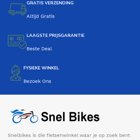
GRATIS VERZENDING
Altijd Gratis
LAAGSTE PRIJSGARANTIE
Beste Deal
FYSIEKE WINKEL
Bezoek Ons
Snelbikes is die fietsenwinkel waar je op zoek bent