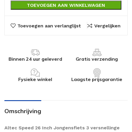
TOEVOEGEN AAN WINKELWAGEN
Toevoegen aan verlanglijst
Vergelijken
Binnen 24 uur geleverd
Gratis verzending
Fysieke winkel
Laagste prijsgarantie
Omschrijving
Altec Speed 26 Inch Jongensfiets 3 versnellinge