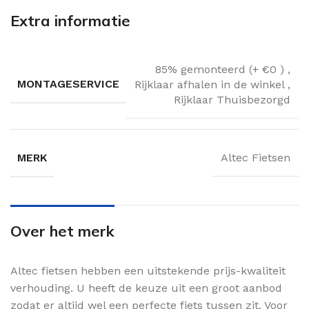
Extra informatie
85% gemonteerd (+ €0 )
,
MONTAGESERVICE
Rijklaar afhalen in de winkel
,
Rijklaar Thuisbezorgd
MERK
Altec Fietsen
Over het merk
Altec fietsen hebben een uitstekende prijs-kwaliteit
verhouding. U heeft de keuze uit een groot aanbod
zodat er altijd wel een perfecte fiets tussen zit. Voor