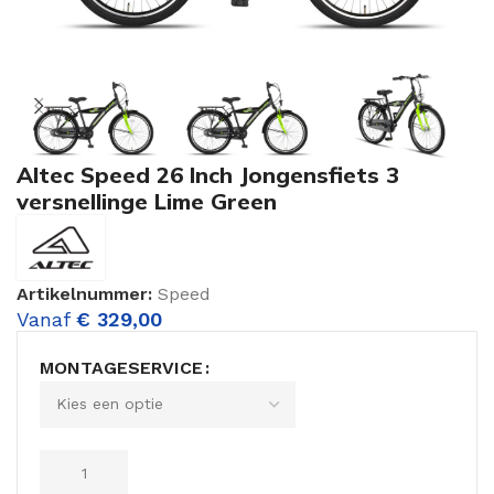
Altec Speed 26 Inch Jongensfiets 3
versnellinge Lime Green
Artikelnummer:
Speed
Vanaf
€
329,00
MONTAGESERVICE