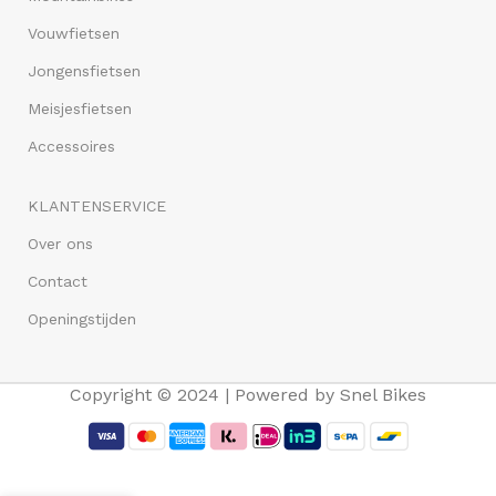
Vouwfietsen
Jongensfietsen
Meisjesfietsen
Accessoires
KLANTENSERVICE
Over ons
Contact
Openingstijden
Copyright © 2024 | Powered by Snel Bikes
Altec Speed
26 Inch