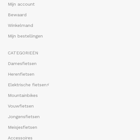
Mijn account
Bewaard
Winkelmand
Mijn bestellingen
CATEGORIEËN
Damesfietsen
Herenfietsen
Elektrische fietsen⚡
Mountainbikes
Vouwfietsen
Jongensfietsen
Meisjesfietsen
Accessoires