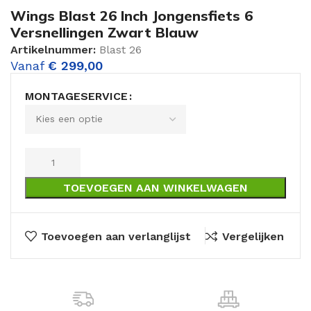
Wings Blast 26 Inch Jongensfiets 6
Versnellingen Zwart Blauw
Artikelnummer:
Blast 26
Vanaf
€
299,00
MONTAGESERVICE
TOEVOEGEN AAN WINKELWAGEN
Toevoegen aan verlanglijst
Vergelijken