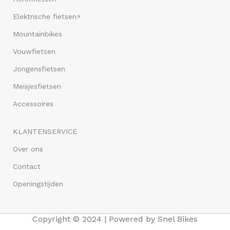
Elektrische fietsen⚡
Mountainbikes
Vouwfietsen
Jongensfietsen
Meisjesfietsen
Accessoires
KLANTENSERVICE
Over ons
Contact
Openingstijden
Copyright © 2024 | Powered by Snel Bikes