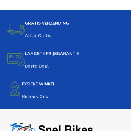
GRATIS VERZENDING
Altijd Gratis
LAAGSTE PRIJSGARANTIE
Beste Deal
FYSIEKE WINKEL
Bezoek Ons