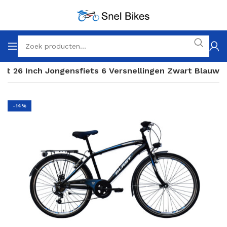
ast 26 Inch Jongensfiets 6 Versnellingen Zwart Blauw
-14%