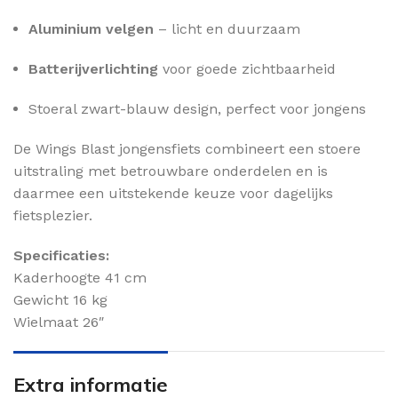
Aluminium velgen
– licht en duurzaam
Batterijverlichting
voor goede zichtbaarheid
Stoeral zwart-blauw design, perfect voor jongens
De Wings Blast jongensfiets combineert een stoere
uitstraling met betrouwbare onderdelen en is
daarmee een uitstekende keuze voor dagelijks
fietsplezier.
Specificaties:
Kaderhoogte 41 cm
Gewicht 16 kg
Wielmaat 26″
Extra informatie