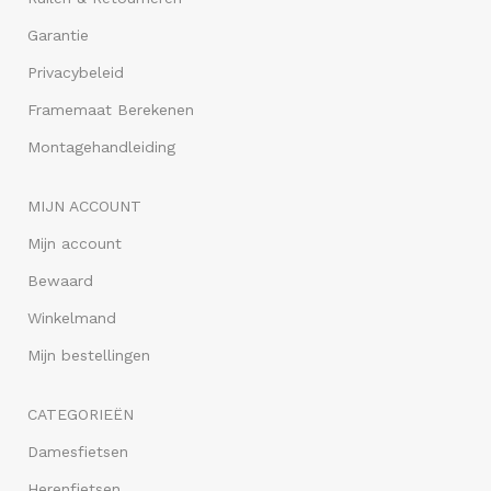
Garantie
Privacybeleid
Framemaat Berekenen
Montagehandleiding
MIJN ACCOUNT
Mijn account
Bewaard
Winkelmand
Mijn bestellingen
CATEGORIEËN
Damesfietsen
Herenfietsen