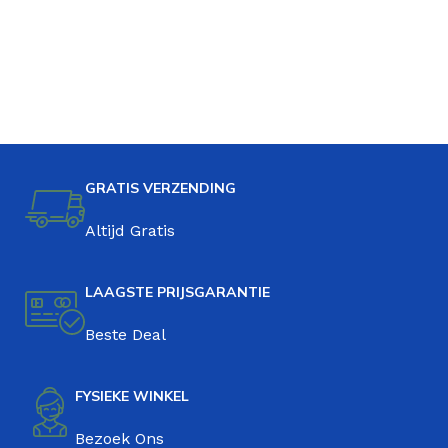
GRATIS VERZENDING
Altijd Gratis
LAAGSTE PRIJSGARANTIE
Beste Deal
FYSIEKE WINKEL
Bezoek Ons