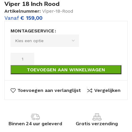
Viper 18 Inch Rood
Artikelnummer:
Viper-18-Rood
Vanaf
€
159,00
MONTAGESERVICE
TOEVOEGEN AAN WINKELWAGEN
Toevoegen aan verlanglijst
Vergelijken
Binnen 24 uur geleverd
Gratis verzending