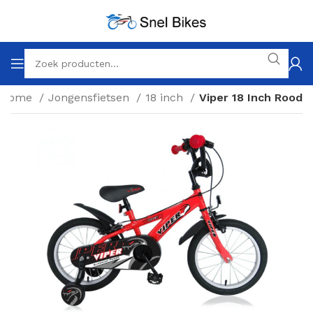
Home
Jongensfietsen
18 inch
Viper 18 Inch Rood