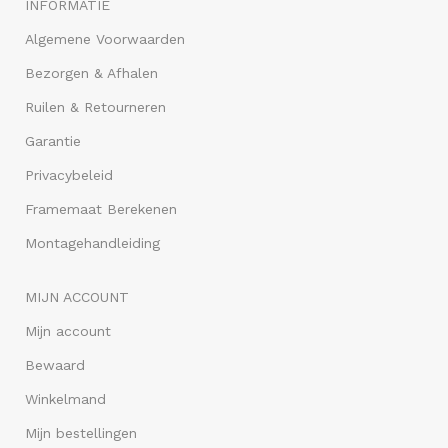
INFORMATIE
Algemene Voorwaarden
Bezorgen & Afhalen
Ruilen & Retourneren
Garantie
Privacybeleid
Framemaat Berekenen
Montagehandleiding
MIJN ACCOUNT
Mijn account
Bewaard
Winkelmand
Mijn bestellingen