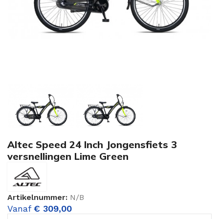
Altec Speed 24 Inch Jongensfiets 3
versnellingen Lime Green
Artikelnummer:
N/B
Vanaf
€
309,00