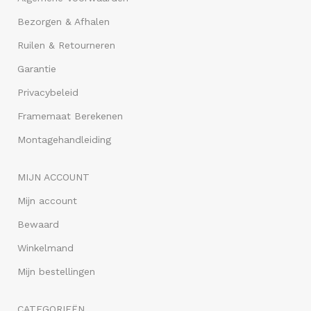
Bezorgen & Afhalen
Ruilen & Retourneren
Garantie
Privacybeleid
Framemaat Berekenen
Montagehandleiding
MIJN ACCOUNT
Mijn account
Bewaard
Winkelmand
Mijn bestellingen
CATEGORIEËN