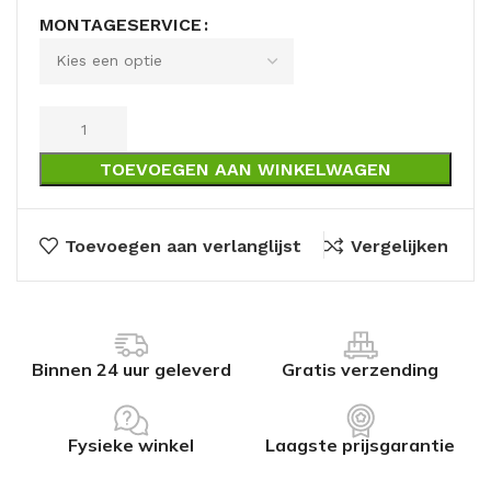
MONTAGESERVICE
TOEVOEGEN AAN WINKELWAGEN
Toevoegen aan verlanglijst
Vergelijken
Binnen 24 uur geleverd
Gratis verzending
Fysieke winkel
Laagste prijsgarantie