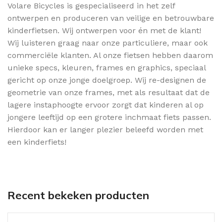
Volare Bicycles is gespecialiseerd in het zelf
ontwerpen en produceren van veilige en betrouwbare
kinderfietsen. Wij ontwerpen voor én met de klant!
Wij luisteren graag naar onze particuliere, maar ook
commerciële klanten. Al onze fietsen hebben daarom
unieke specs, kleuren, frames en graphics, speciaal
gericht op onze jonge doelgroep. Wij re-designen de
geometrie van onze frames, met als resultaat dat de
lagere instaphoogte ervoor zorgt dat kinderen al op
jongere leeftijd op een grotere inchmaat fiets passen.
Hierdoor kan er langer plezier beleefd worden met
een kinderfiets!
Recent bekeken producten