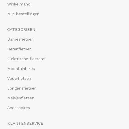
Winkelmand
Mijn bestellingen
CATEGORIEËN
Damesfietsen
Herenfietsen
Elektrische fietsen⚡
Mountainbikes
Vouwfietsen
Jongensfietsen
Meisjesfietsen
Accessoires
KLANTENSERVICE