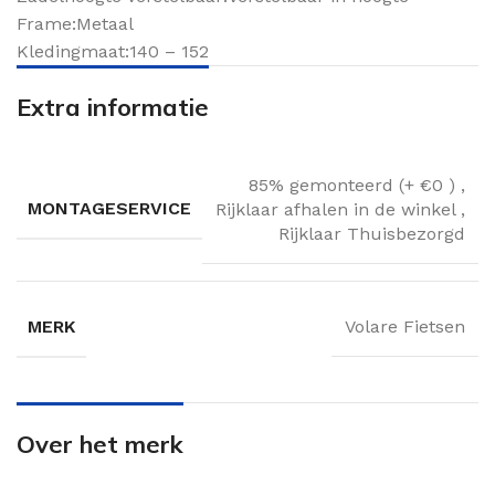
Frame:Metaal
Kledingmaat:140 – 152
Extra informatie
85% gemonteerd (+ €0 )
,
MONTAGESERVICE
Rijklaar afhalen in de winkel
,
Rijklaar Thuisbezorgd
MERK
Volare Fietsen
Over het merk