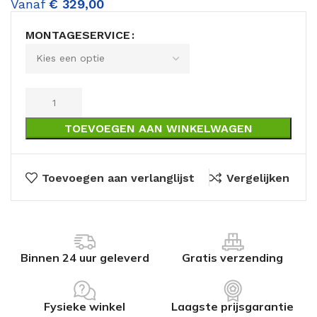
Vanaf
€
329,00
MONTAGESERVICE
TOEVOEGEN AAN WINKELWAGEN
Toevoegen aan verlanglijst
Vergelijken
Binnen 24 uur geleverd
Gratis verzending
Fysieke winkel
Laagste prijsgarantie