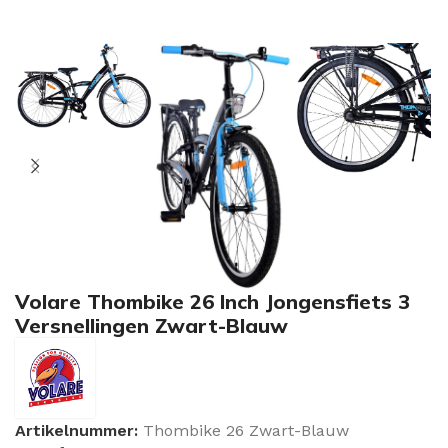
Volare Thombike 26 Inch Jongensfiets 3
Versnellingen Zwart-Blauw
Artikelnummer:
Thombike 26 Zwart-Blauw