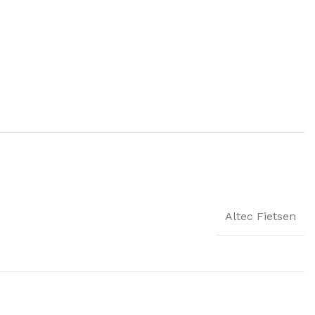
Altec Fietsen