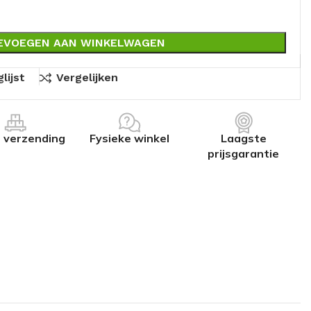
EVOEGEN AAN WINKELWAGEN
lijst
Vergelijken
s verzending
Fysieke winkel
Laagste
prijsgarantie