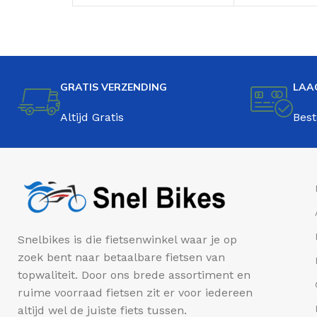
GRATIS VERZENDING
LAA
Altijd Gratis
Best
Snelbikes is die fietsenwinkel waar je op
zoek bent naar betaalbare fietsen van
topwaliteit. Door ons brede assortiment en
ruime voorraad fietsen zit er voor iedereen
altijd wel de juiste fiets tussen.