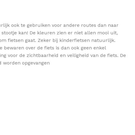
urlijk ook te gebruiken voor andere routes dan naar
stootje kan! De kleuren zien er niet allen mooi uit,
 fietsen gaat. Zeker bij kinderfietsen natuurlijk.
 bewaren over de fiets is dan ook geen enkel
 voor de zichtbaarheid en veiligheid van de fiets. De
oed worden opgevangen