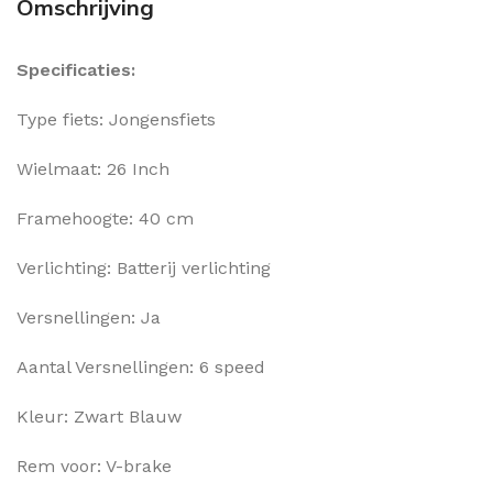
Omschrijving
Specificaties:
Type fiets: Jongensfiets
Wielmaat: 26 Inch
Framehoogte: 40 cm
Verlichting: Batterij verlichting
Versnellingen: Ja
Aantal Versnellingen: 6 speed
Kleur: Zwart Blauw
Rem voor: V-brake