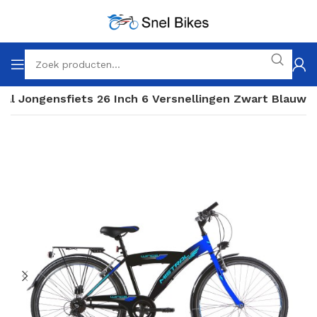
ral Jongensfiets 26 Inch 6 Versnellingen Zwart Blauw