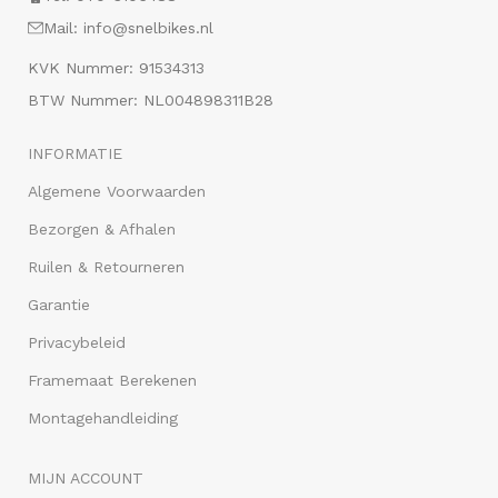
Mail: info@snelbikes.nl
KVK Nummer: 91534313
BTW Nummer: NL004898311B28
INFORMATIE
Algemene Voorwaarden
Bezorgen & Afhalen
Ruilen & Retourneren
Garantie
Privacybeleid
Framemaat Berekenen
Montagehandleiding
MIJN ACCOUNT