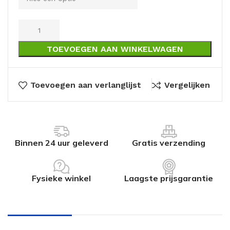
TOEVOEGEN AAN WINKELWAGEN
Toevoegen aan verlanglijst
Vergelijken
Binnen 24 uur geleverd
Gratis verzending
Fysieke winkel
Laagste prijsgarantie