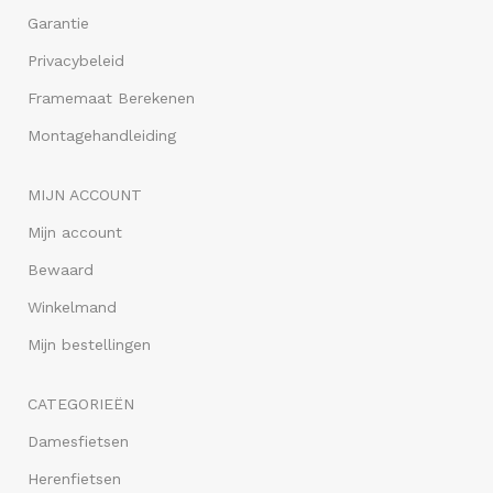
Garantie
Privacybeleid
Framemaat Berekenen
Montagehandleiding
MIJN ACCOUNT
Mijn account
Bewaard
Winkelmand
Mijn bestellingen
CATEGORIEËN
Damesfietsen
Herenfietsen