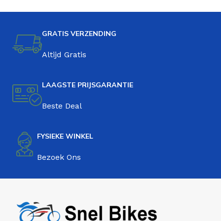
GRATIS VERZENDING
Altijd Gratis
LAAGSTE PRIJSGARANTIE
Beste Deal
FYSIEKE WINKEL
Bezoek Ons