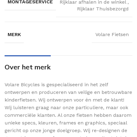
MONTAGESERVICE
Rijklaar afhalen in de winkel
,
Rijklaar Thuisbezorgd
MERK
Volare Fietsen
Over het merk
Volare Bicycles is gespecialiseerd in het zelf
ontwerpen en produceren van veilige en betrouwbare
kinderfietsen. Wij ontwerpen voor én met de klant!
Wij luisteren graag naar onze particuliere, maar ook
commerciële klanten. Al onze fietsen hebben daarom
unieke specs, kleuren, frames en graphics, speciaal
gericht op onze jonge doelgroep. Wij re-designen de