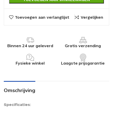
Toevoegen aan verlanglijst
Vergelijken
Binnen 24 uur geleverd
Gratis verzending
Fysieke winkel
Laagste prijsgarantie
Omschrijving
Specificaties
: