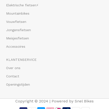
Elektrische fietsen⚡
Mountainbikes
Vouwfietsen
Jongensfietsen
Meisjesfietsen
Accessoires
KLANTENSERVICE
Over ons
Contact
Openingstijden
Copyright © 2024 | Powered by Snel Bikes