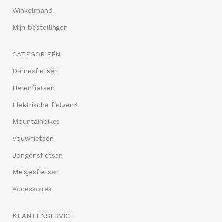
Winkelmand
Mijn bestellingen
CATEGORIEËN
Damesfietsen
Herenfietsen
Elektrische fietsen⚡
Mountainbikes
Vouwfietsen
Jongensfietsen
Meisjesfietsen
Accessoires
KLANTENSERVICE