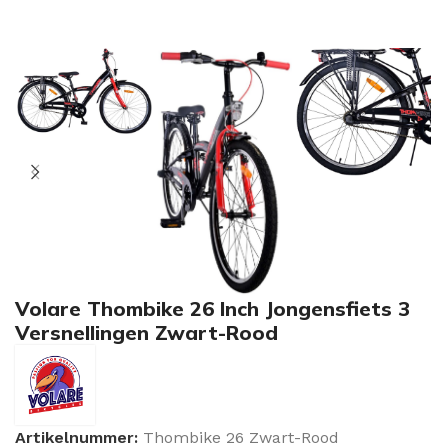
Volare Thombike 26 Inch Jongensfiets 3
Versnellingen Zwart-Rood
Artikelnummer:
Thombike 26 Zwart-Rood