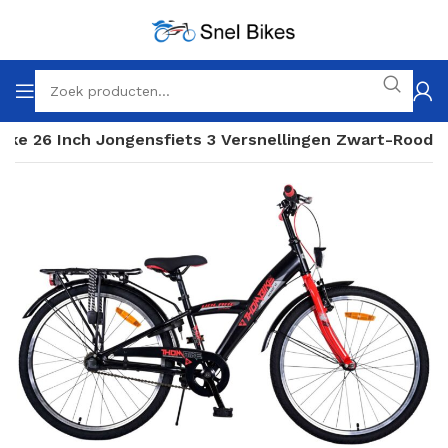
ike 26 Inch Jongensfiets 3 Versnellingen Zwart-Rood