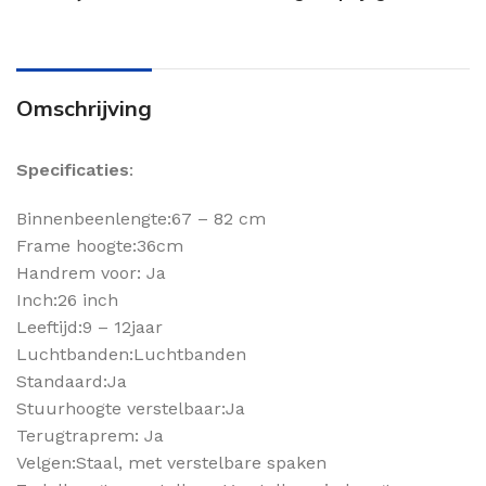
Omschrijving
Specificaties
:
Binnenbeenlengte:67 – 82 cm
Frame hoogte:36cm
Handrem voor: Ja
Inch:26 inch
Leeftijd:9 – 12jaar
Luchtbanden:Luchtbanden
Standaard:Ja
Stuurhoogte verstelbaar:Ja
Terugtraprem: Ja
Velgen:Staal, met verstelbare spaken