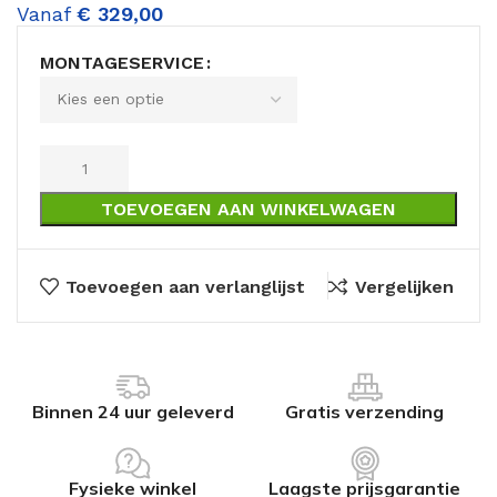
Vanaf
€
329,00
MONTAGESERVICE
TOEVOEGEN AAN WINKELWAGEN
Toevoegen aan verlanglijst
Vergelijken
Binnen 24 uur geleverd
Gratis verzending
Fysieke winkel
Laagste prijsgarantie