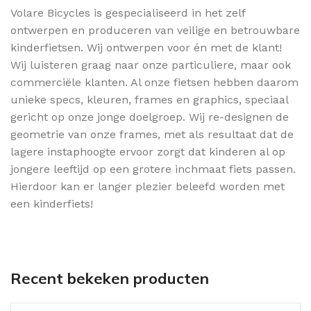
Volare Bicycles is gespecialiseerd in het zelf
ontwerpen en produceren van veilige en betrouwbare
kinderfietsen. Wij ontwerpen voor én met de klant!
Wij luisteren graag naar onze particuliere, maar ook
commerciële klanten. Al onze fietsen hebben daarom
unieke specs, kleuren, frames en graphics, speciaal
gericht op onze jonge doelgroep. Wij re-designen de
geometrie van onze frames, met als resultaat dat de
lagere instaphoogte ervoor zorgt dat kinderen al op
jongere leeftijd op een grotere inchmaat fiets passen.
Hierdoor kan er langer plezier beleefd worden met
een kinderfiets!
Recent bekeken producten