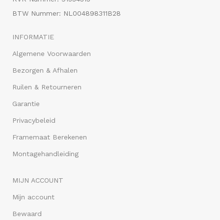
BTW Nummer: NL004898311B28
INFORMATIE
Algemene Voorwaarden
Bezorgen & Afhalen
Ruilen & Retourneren
Garantie
Privacybeleid
Framemaat Berekenen
Montagehandleiding
MIJN ACCOUNT
Mijn account
Bewaard