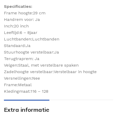
Specificaties:
Frame hoogte:29 cm
Handrem voor: Ja
Inch:20 inch
Leeftijd:6 – 8jaar
Luchtbanden:Luchtbanden
Standaard:Ja
Stuurhoogte verstelbaar:Ja
Terugtraprem: Ja
Velgen:Staal, met verstelbare spaken
Zadelhoogte verstelbaar:Verstelbaar in hoogte
Versnellingen:Nee
Frame:Metaal
Kledingmaat:116 – 128
Extra informatie