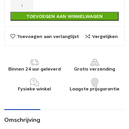
TOEVOEGEN AAN WINKELWAGEN
Toevoegen aan verlanglijst
Vergelijken
Binnen 24 uur geleverd
Gratis verzending
Fysieke winkel
Laagste prijsgarantie
Omschrijving