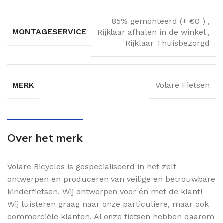
85% gemonteerd (+ €0 )
,
MONTAGESERVICE
Rijklaar afhalen in de winkel
,
Rijklaar Thuisbezorgd
MERK
Volare Fietsen
Over het merk
Volare Bicycles is gespecialiseerd in het zelf
ontwerpen en produceren van veilige en betrouwbare
kinderfietsen. Wij ontwerpen voor én met de klant!
Wij luisteren graag naar onze particuliere, maar ook
commerciële klanten. Al onze fietsen hebben daarom