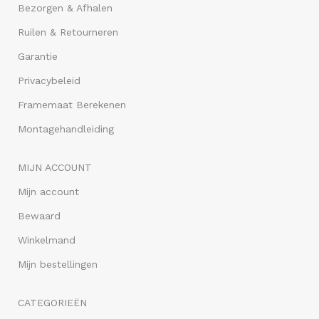
Bezorgen & Afhalen
Ruilen & Retourneren
Garantie
Privacybeleid
Framemaat Berekenen
Montagehandleiding
MIJN ACCOUNT
Mijn account
Bewaard
Winkelmand
Mijn bestellingen
CATEGORIEËN