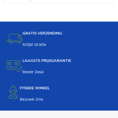
GRATIS VERZENDING
Altijd Gratis
LAAGSTE PRIJSGARANTIE
Beste Deal
FYSIEKE WINKEL
Bezoek Ons