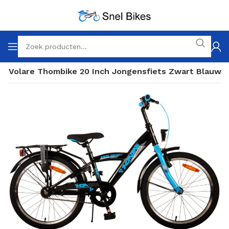
Volare Thombike 20 Inch Jongensfiets Zwart Blauw