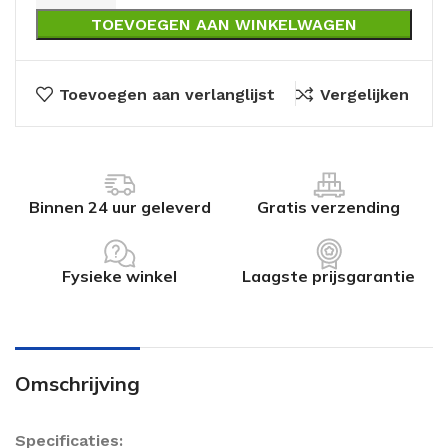
TOEVOEGEN AAN WINKELWAGEN
Toevoegen aan verlanglijst
Vergelijken
Binnen 24 uur geleverd
Gratis verzending
Fysieke winkel
Laagste prijsgarantie
Omschrijving
Specificaties: