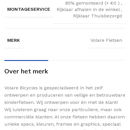
85% gemonteerd (+ €0 )
,
MONTAGESERVICE
Rijklaar afhalen in de winkel
,
Rijklaar Thuisbezorgd
MERK
Volare Fietsen
Over het merk
Volare Bicycles is gespecialiseerd in het zelf
ontwerpen en produceren van veilige en betrouwbare
kinderfietsen. Wij ontwerpen voor én met de klant!
Wij luisteren graag naar onze particuliere, maar ook
commerciële klanten. Al onze fietsen hebben daarom
unieke specs, kleuren, frames en graphics, speciaal