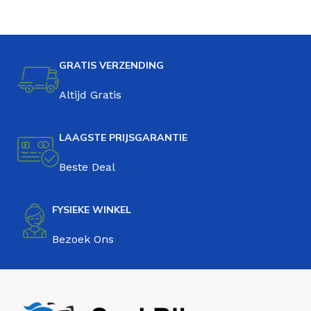
GRATIS VERZENDING
Altijd Gratis
LAAGSTE PRIJSGARANTIE
Beste Deal
FYSIEKE WINKEL
Bezoek Ons