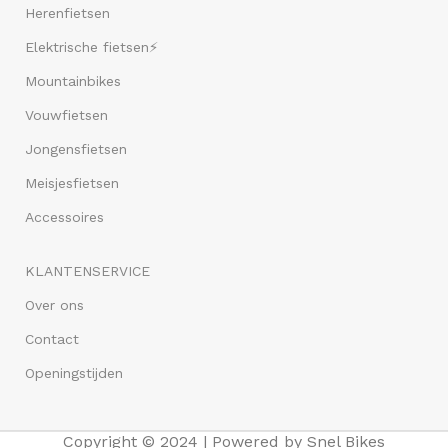
Herenfietsen
Elektrische fietsen⚡
Mountainbikes
Vouwfietsen
Jongensfietsen
Meisjesfietsen
Accessoires
KLANTENSERVICE
Over ons
Contact
Openingstijden
Copyright © 2024 | Powered by Snel Bikes