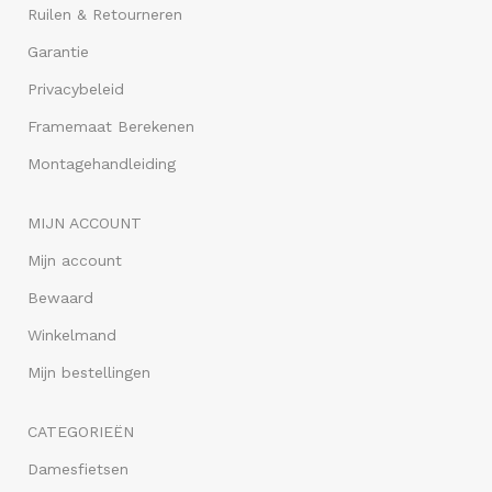
Ruilen & Retourneren
Garantie
Privacybeleid
Framemaat Berekenen
Montagehandleiding
MIJN ACCOUNT
Mijn account
Bewaard
Winkelmand
Mijn bestellingen
CATEGORIEËN
Damesfietsen