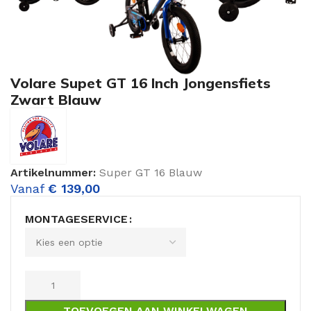
Volare Supet GT 16 Inch Jongensfiets
Zwart Blauw
Artikelnummer:
Super GT 16 Blauw
Vanaf
€
139,00
MONTAGESERVICE
TOEVOEGEN AAN WINKELWAGEN