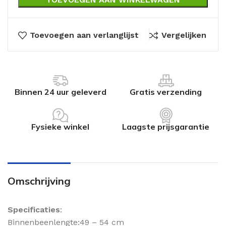
Toevoegen aan verlanglijst
Vergelijken
Binnen 24 uur geleverd
Gratis verzending
Fysieke winkel
Laagste prijsgarantie
Omschrijving
Specificaties
:
Binnenbeenlengte:49 – 54 cm