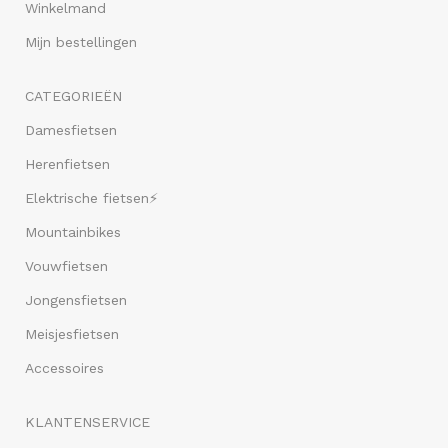
Winkelmand
Mijn bestellingen
CATEGORIEËN
Damesfietsen
Herenfietsen
Elektrische fietsen⚡
Mountainbikes
Vouwfietsen
Jongensfietsen
Meisjesfietsen
Accessoires
KLANTENSERVICE