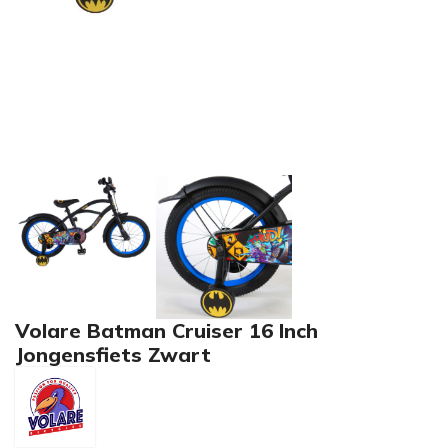
Volare Batman Cruiser 16 Inch
Jongensfiets Zwart