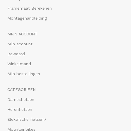
Framemaat Berekenen
Montagehandleiding
MIJN ACCOUNT
Mijn account
Bewaard
Winkelmand
Mijn bestellingen
CATEGORIEËN
Damesfietsen
Herenfietsen
Elektrische fietsen⚡
Mountainbikes