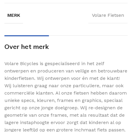
MERK
Volare Fietsen
Over het merk
Volare Bicycles is gespecialiseerd in het zelf
ontwerpen en produceren van veilige en betrouwbare
kinderfietsen. Wij ontwerpen voor én met de klant!
Wij luisteren graag naar onze particuliere, maar ook
commerciële klanten. Al onze fietsen hebben daarom
unieke specs, kleuren, frames en graphics, speciaal
gericht op onze jonge doelgroep. Wij re-designen de
geometrie van onze frames, met als resultaat dat de
lagere instaphoogte ervoor zorgt dat kinderen al op
jongere leeftijd op een grotere inchmaat fiets passen.