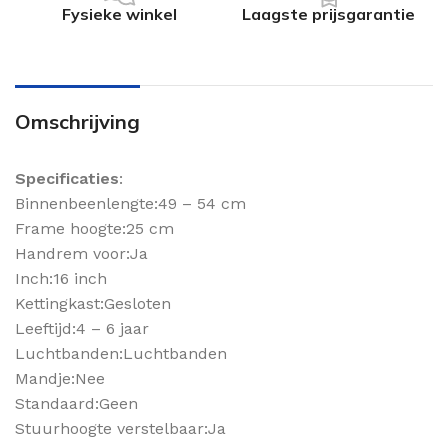
Fysieke winkel
Laagste prijsgarantie
Omschrijving
Specificaties
:
Binnenbeenlengte:49 – 54 cm
Frame hoogte:25 cm
Handrem voor:Ja
Inch:16 inch
Kettingkast:Gesloten
Leeftijd:4 – 6 jaar
Luchtbanden:Luchtbanden
Mandje:Nee
Standaard:Geen
Stuurhoogte verstelbaar:Ja