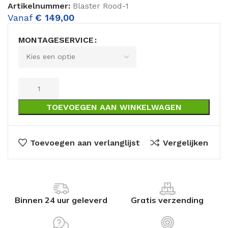
Artikelnummer:
Blaster Rood-1
Vanaf
€
149,00
MONTAGESERVICE
TOEVOEGEN AAN WINKELWAGEN
Toevoegen aan verlanglijst
Vergelijken
Binnen 24 uur geleverd
Gratis verzending