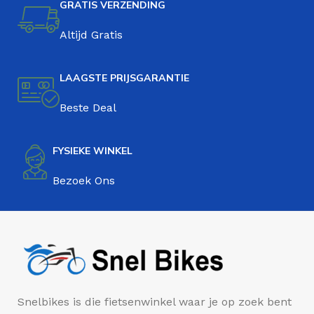
GRATIS VERZENDING
Altijd Gratis
LAAGSTE PRIJSGARANTIE
Beste Deal
FYSIEKE WINKEL
Bezoek Ons
Snelbikes is die fietsenwinkel waar je op zoek bent