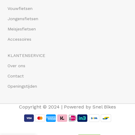
Vouwfietsen
Jongensfietsen
Meisjesfietsen
Accessoires
KLANTENSERVICE
Over ons
Contact
Openingstijden
Copyright © 2024 | Powered by Snel Bikes
Volare
Batman