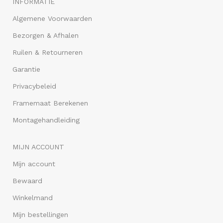
INFORMATIE
Algemene Voorwaarden
Bezorgen & Afhalen
Ruilen & Retourneren
Garantie
Privacybeleid
Framemaat Berekenen
Montagehandleiding
MIJN ACCOUNT
Mijn account
Bewaard
Winkelmand
Mijn bestellingen