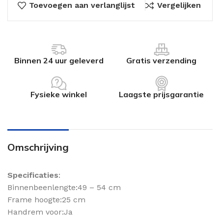
Toevoegen aan verlanglijst
Vergelijken
Binnen 24 uur geleverd
Gratis verzending
Fysieke winkel
Laagste prijsgarantie
Omschrijving
Specificaties
:
Binnenbeenlengte:49 – 54 cm
Frame hoogte:25 cm
Handrem voor:Ja