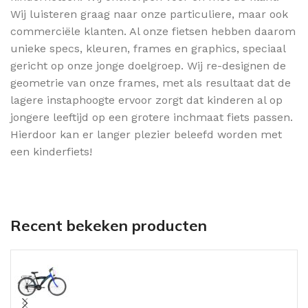
Wij luisteren graag naar onze particuliere, maar ook
commerciële klanten. Al onze fietsen hebben daarom
unieke specs, kleuren, frames en graphics, speciaal
gericht op onze jonge doelgroep. Wij re-designen de
geometrie van onze frames, met als resultaat dat de
lagere instaphoogte ervoor zorgt dat kinderen al op
jongere leeftijd op een grotere inchmaat fiets passen.
Hierdoor kan er langer plezier beleefd worden met
een kinderfiets!
Recent bekeken producten