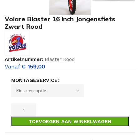
Volare Blaster 16 Inch Jongensfiets
Zwart Rood
Artikelnummer:
Blaster Rood
Vanaf
€
159,00
MONTAGESERVICE
TOEVOEGEN AAN WINKELWAGEN