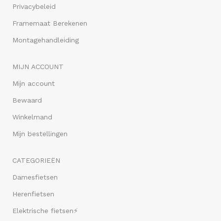
Privacybeleid
Framemaat Berekenen
Montagehandleiding
MIJN ACCOUNT
Mijn account
Bewaard
Winkelmand
Mijn bestellingen
CATEGORIEËN
Damesfietsen
Herenfietsen
Elektrische fietsen⚡