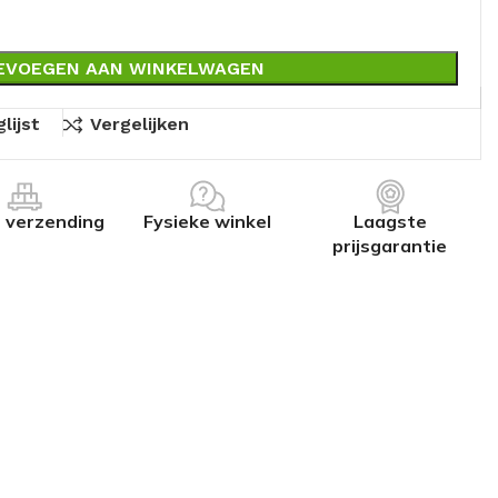
EVOEGEN AAN WINKELWAGEN
lijst
Vergelijken
s verzending
Fysieke winkel
Laagste
prijsgarantie