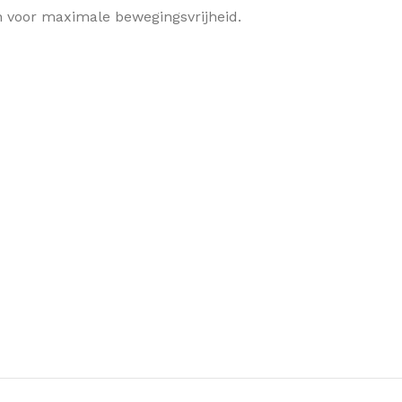
n voor maximale bewegingsvrijheid.