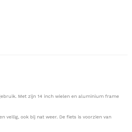
 gebruik. Met zijn 14 inch wielen en aluminium frame
eilig, ook bij nat weer. De fiets is voorzien van