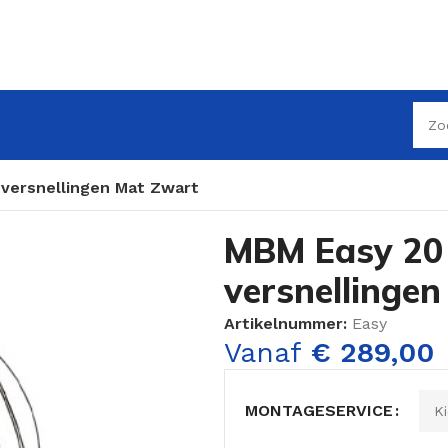
 versnellingen Mat Zwart
MBM Easy 20 
versnellinge
Artikelnummer:
Easy
Vanaf
€
289,00
MONTAGESERVICE