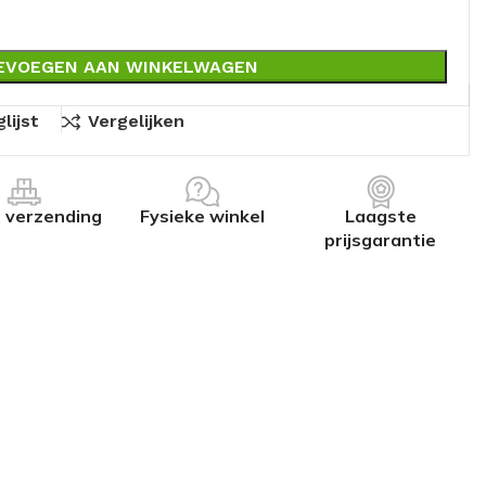
EVOEGEN AAN WINKELWAGEN
lijst
Vergelijken
s verzending
Fysieke winkel
Laagste
prijsgarantie