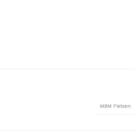
MBM Fietsen