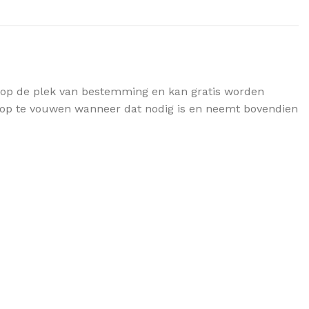
l op de plek van bestemming en kan gratis worden
l op te vouwen wanneer dat nodig is en neemt bovendien