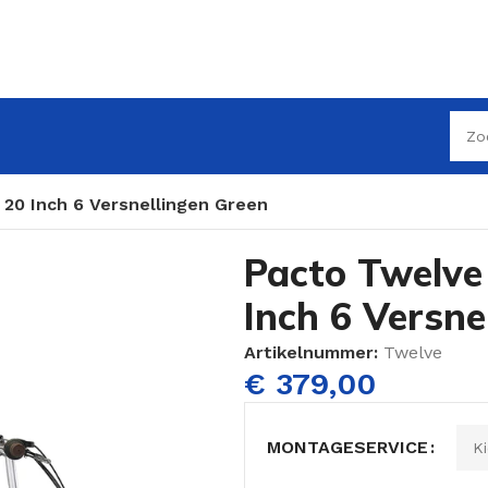
20 Inch 6 Versnellingen Green
Pacto Twelve
Inch 6 Versne
Artikelnummer:
Twelve
€
379,00
MONTAGESERVICE