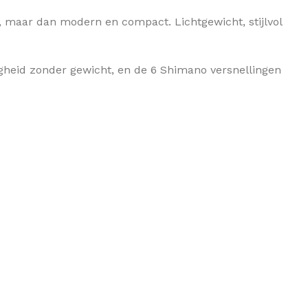
en, maar dan modern en compact. Lichtgewicht, stijlvol
igheid zonder gewicht, en de 6 Shimano versnellingen