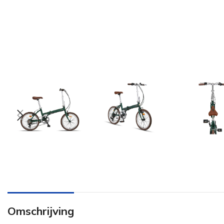
Omschrijving