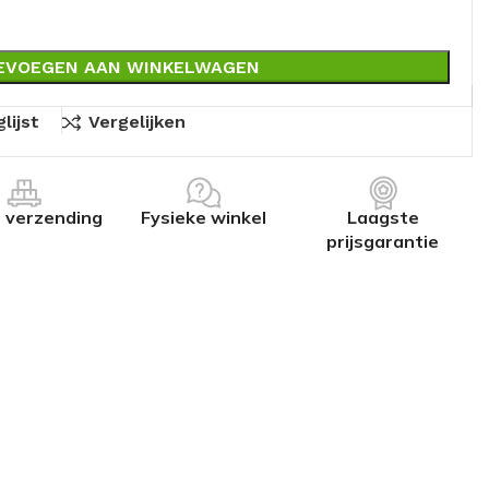
EVOEGEN AAN WINKELWAGEN
lijst
Vergelijken
s verzending
Fysieke winkel
Laagste
prijsgarantie