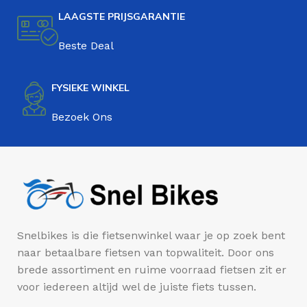
LAAGSTE PRIJSGARANTIE
Beste Deal
FYSIEKE WINKEL
Bezoek Ons
Snelbikes is die fietsenwinkel waar je op zoek bent
naar betaalbare fietsen van topwaliteit. Door ons
brede assortiment en ruime voorraad fietsen zit er
voor iedereen altijd wel de juiste fiets tussen.