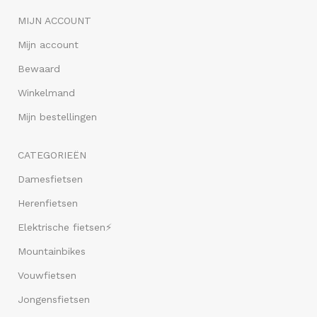
MIJN ACCOUNT
Mijn account
Bewaard
Winkelmand
Mijn bestellingen
CATEGORIEËN
Damesfietsen
Herenfietsen
Elektrische fietsen⚡
Mountainbikes
Vouwfietsen
Jongensfietsen