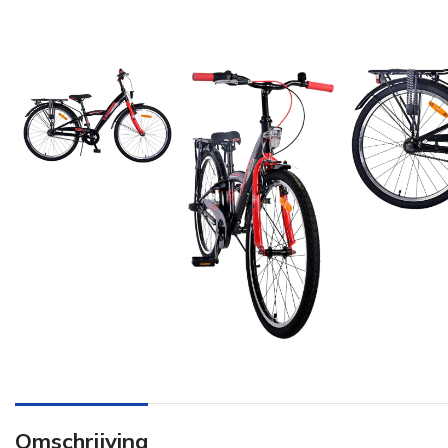
Omschrijving