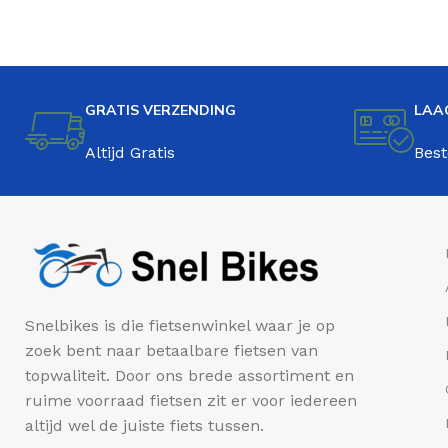
GRATIS VERZENDING
LAA
Altijd Gratis
Best
Snelbikes is die fietsenwinkel waar je op
zoek bent naar betaalbare fietsen van
topwaliteit. Door ons brede assortiment en
ruime voorraad fietsen zit er voor iedereen
altijd wel de juiste fiets tussen.