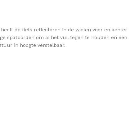
eeft de fiets reflectoren in de wielen voor en achter
ange spatborden om al het vuil tegen te houden en een
stuur in hoogte verstelbaar.