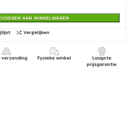
EVOEGEN AAN WINKELWAGEN
lijst
Vergelijken
s verzending
Fysieke winkel
Laagste
prijsgarantie