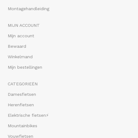
Montagehandleiding
MIJN ACCOUNT
Mijn account
Bewaard
Winkelmand
Mijn bestellingen
CATEGORIEËN
Damesfietsen
Herenfietsen
Elektrische fietsen⚡
Mountainbikes
Vouwfietsen