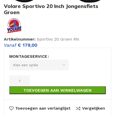
Volare Sportivo 20 Inch Jongensfiets
Groen
Artikelnummer:
Sportivo 20 Groen RN
Vanaf
€
179,00
MONTAGESERVICE
TOEVOEGEN AAN WINKELWAGEN
Toevoegen aan verlanglijst
Vergelijken