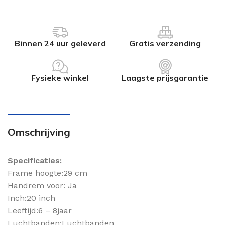
Binnen 24 uur geleverd
Gratis verzending
Fysieke winkel
Laagste prijsgarantie
Omschrijving
Specificaties:
Frame hoogte:29 cm
Handrem voor: Ja
Inch:20 inch
Leeftijd:6 – 8jaar
Luchtbanden:Luchtbanden