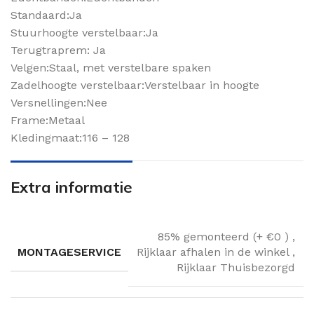
Standaard:Ja
Stuurhoogte verstelbaar:Ja
Terugtraprem: Ja
Velgen:Staal, met verstelbare spaken
Zadelhoogte verstelbaar:Verstelbaar in hoogte
Versnellingen:Nee
Frame:Metaal
Kledingmaat:116 – 128
Extra informatie
85% gemonteerd (+ €0 )
,
MONTAGESERVICE
Rijklaar afhalen in de winkel
,
Rijklaar Thuisbezorgd