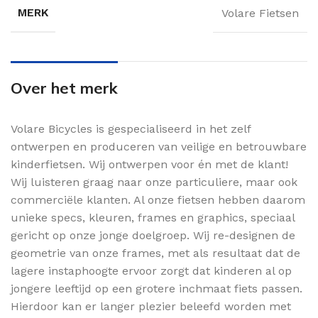
MERK
Volare Fietsen
Over het merk
Volare Bicycles is gespecialiseerd in het zelf
ontwerpen en produceren van veilige en betrouwbare
kinderfietsen. Wij ontwerpen voor én met de klant!
Wij luisteren graag naar onze particuliere, maar ook
commerciële klanten. Al onze fietsen hebben daarom
unieke specs, kleuren, frames en graphics, speciaal
gericht op onze jonge doelgroep. Wij re-designen de
geometrie van onze frames, met als resultaat dat de
lagere instaphoogte ervoor zorgt dat kinderen al op
jongere leeftijd op een grotere inchmaat fiets passen.
Hierdoor kan er langer plezier beleefd worden met