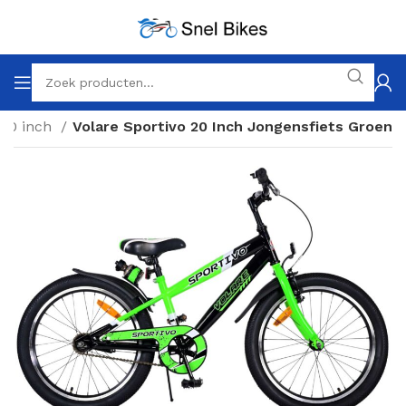
20 inch
Volare Sportivo 20 Inch Jongensfiets Groen