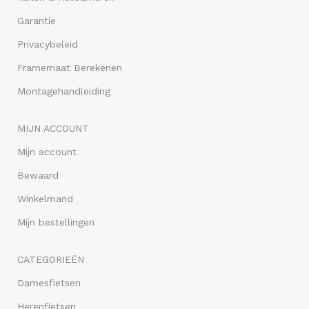
Garantie
Privacybeleid
Framemaat Berekenen
Montagehandleiding
MIJN ACCOUNT
Mijn account
Bewaard
Winkelmand
Mijn bestellingen
CATEGORIEËN
Damesfietsen
Herenfietsen