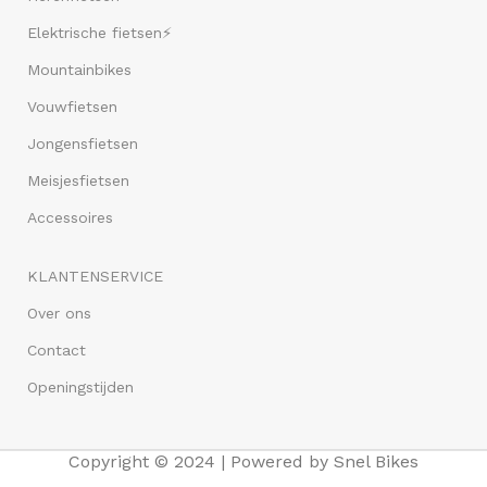
Elektrische fietsen⚡
Mountainbikes
Vouwfietsen
Jongensfietsen
Meisjesfietsen
Accessoires
KLANTENSERVICE
Over ons
Contact
Openingstijden
Copyright © 2024 | Powered by Snel Bikes