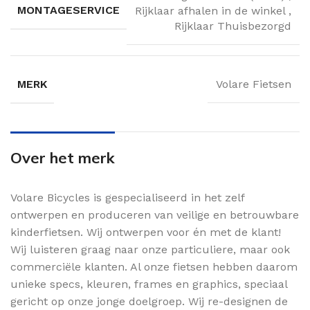
MONTAGESERVICE
Rijklaar afhalen in de winkel
,
Rijklaar Thuisbezorgd
MERK
Volare Fietsen
Over het merk
Volare Bicycles is gespecialiseerd in het zelf
ontwerpen en produceren van veilige en betrouwbare
kinderfietsen. Wij ontwerpen voor én met de klant!
Wij luisteren graag naar onze particuliere, maar ook
commerciële klanten. Al onze fietsen hebben daarom
unieke specs, kleuren, frames en graphics, speciaal
gericht op onze jonge doelgroep. Wij re-designen de