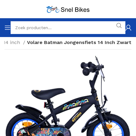
14 inch
Volare Batman Jongensfiets 14 Inch Zwart