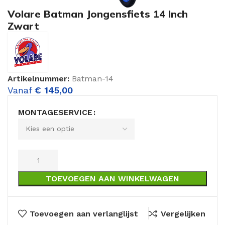
Volare Batman Jongensfiets 14 Inch
Zwart
Artikelnummer:
Batman-14
Vanaf
€
145,00
MONTAGESERVICE
TOEVOEGEN AAN WINKELWAGEN
Toevoegen aan verlanglijst
Vergelijken