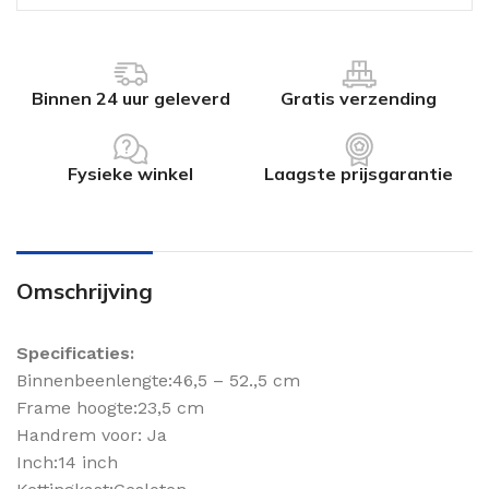
Binnen 24 uur geleverd
Gratis verzending
Fysieke winkel
Laagste prijsgarantie
Omschrijving
Specificaties:
Binnenbeenlengte:46,5 – 52.,5 cm
Frame hoogte:23,5 cm
Handrem voor: Ja
Inch:14 inch