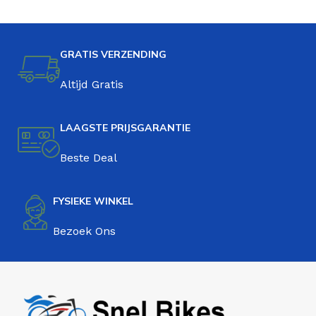
GRATIS VERZENDING
Altijd Gratis
LAAGSTE PRIJSGARANTIE
Beste Deal
FYSIEKE WINKEL
Bezoek Ons