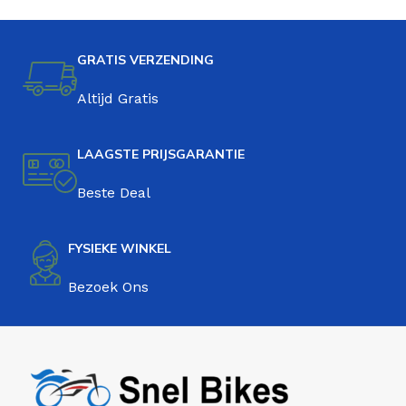
GRATIS VERZENDING
Altijd Gratis
LAAGSTE PRIJSGARANTIE
Beste Deal
FYSIEKE WINKEL
Bezoek Ons