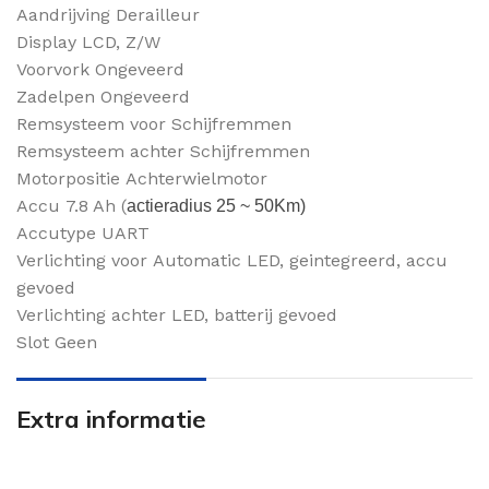
Aandrijving Derailleur
Display LCD, Z/W
Voorvork Ongeveerd
Zadelpen Ongeveerd
Remsysteem voor Schijfremmen
Remsysteem achter Schijfremmen
Motorpositie Achterwielmotor
Accu 7.8 Ah (
actieradius 25 ~ 50Km)
Accutype UART
Verlichting voor Automatic LED, geintegreerd, accu
gevoed
Verlichting achter LED, batterij gevoed
Slot Geen
Extra informatie