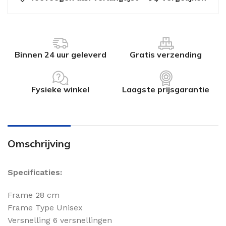
Binnen 24 uur geleverd
Gratis verzending
Fysieke winkel
Laagste prijsgarantie
Omschrijving
Specificaties:
Frame 28 cm
Frame Type Unisex
Versnelling 6 versnellingen