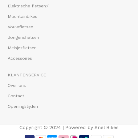
Elektrische fietsen⚡
Mountainbikes
Vouwfietsen
Jongensfietsen
Meisjesfietsen
Accessoires
KLANTENSERVICE
Over ons
Contact
Openingstijden
Copyright © 2024 | Powered by Snel Bikes