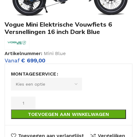
Vogue Mini Elektrische Vouwfiets 6
Versnellingen 16 inch Dark Blue
Artikelnummer:
Mini Blue
Vanaf
€
699,00
MONTAGESERVICE
TOEVOEGEN AAN WINKELWAGEN
Toevoegen aan verlanglijst
Vergelijken