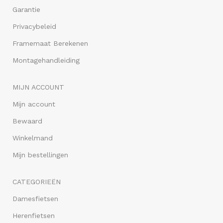
Garantie
Privacybeleid
Framemaat Berekenen
Montagehandleiding
MIJN ACCOUNT
Mijn account
Bewaard
Winkelmand
Mijn bestellingen
CATEGORIEËN
Damesfietsen
Herenfietsen