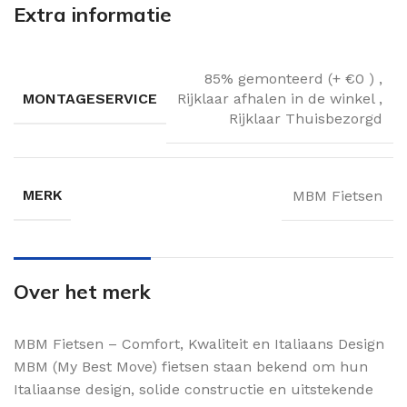
Extra informatie
85% gemonteerd (+ €0 )
,
MONTAGESERVICE
Rijklaar afhalen in de winkel
,
Rijklaar Thuisbezorgd
MERK
MBM Fietsen
Over het merk
MBM Fietsen – Comfort, Kwaliteit en Italiaans Design
MBM (My Best Move) fietsen staan bekend om hun
Italiaanse design, solide constructie en uitstekende