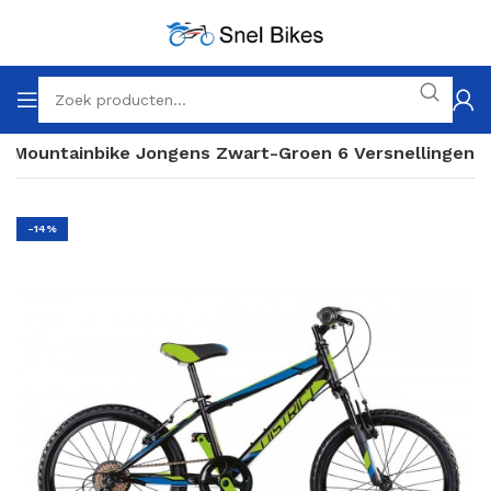
ch Mountainbike Jongens Zwart-Groen 6 Versnellingen
-14%