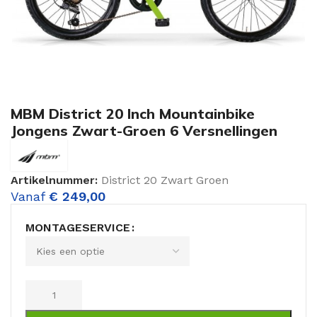
MBM District 20 Inch Mountainbike
Jongens Zwart-Groen 6 Versnellingen
Artikelnummer:
District 20 Zwart Groen
Vanaf
€
249,00
MONTAGESERVICE