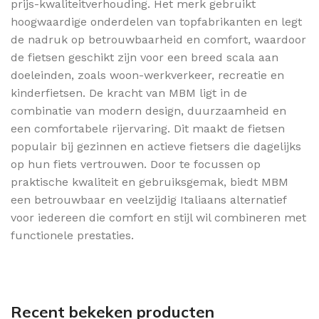
prijs-kwaliteitverhouding. Het merk gebruikt
hoogwaardige onderdelen van topfabrikanten en legt
de nadruk op betrouwbaarheid en comfort, waardoor
de fietsen geschikt zijn voor een breed scala aan
doeleinden, zoals woon-werkverkeer, recreatie en
kinderfietsen. De kracht van MBM ligt in de
combinatie van modern design, duurzaamheid en
een comfortabele rijervaring. Dit maakt de fietsen
populair bij gezinnen en actieve fietsers die dagelijks
op hun fiets vertrouwen. Door te focussen op
praktische kwaliteit en gebruiksgemak, biedt MBM
een betrouwbaar en veelzijdig Italiaans alternatief
voor iedereen die comfort en stijl wil combineren met
functionele prestaties.
Recent bekeken producten