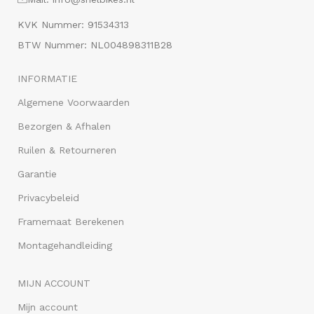
KVK Nummer: 91534313
BTW Nummer: NL004898311B28
INFORMATIE
Algemene Voorwaarden
Bezorgen & Afhalen
Ruilen & Retourneren
Garantie
Privacybeleid
Framemaat Berekenen
Montagehandleiding
MIJN ACCOUNT
Mijn account