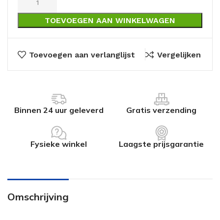
TOEVOEGEN AAN WINKELWAGEN
Toevoegen aan verlanglijst
Vergelijken
Binnen 24 uur geleverd
Gratis verzending
Fysieke winkel
Laagste prijsgarantie
Omschrijving