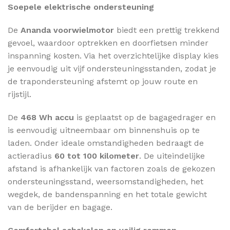
Soepele elektrische ondersteuning
De
Ananda voorwielmotor
biedt een prettig trekkend
gevoel, waardoor optrekken en doorfietsen minder
inspanning kosten. Via het overzichtelijke display kies
je eenvoudig uit vijf ondersteuningsstanden, zodat je
de trapondersteuning afstemt op jouw route en
rijstijl.
De
468 Wh accu
is geplaatst op de bagagedrager en
is eenvoudig uitneembaar om binnenshuis op te
laden. Onder ideale omstandigheden bedraagt de
actieradius
60 tot 100 kilometer
. De uiteindelijke
afstand is afhankelijk van factoren zoals de gekozen
ondersteuningsstand, weersomstandigheden, het
wegdek, de bandenspanning en het totale gewicht
van de berijder en bagage.