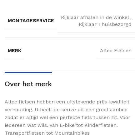
Rijklaar afhalen in de winkel
,
MONTAGESERVICE
Rijklaar Thuisbezorgd
MERK
Altec Fietsen
Over het merk
Altec fietsen hebben een uitstekende prijs-kwaliteit
verhouding. U heeft de keuze uit een groot aanbod
zodat er altijd wel een perfecte fiets tussen zit. Voor
iedereen wat wils. Van E-bike tot Kinderfietsen.
Transportfietsen tot Mountainbikes