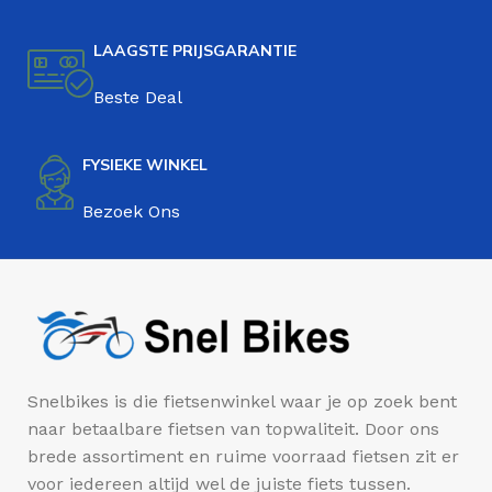
LAAGSTE PRIJSGARANTIE
Beste Deal
FYSIEKE WINKEL
Bezoek Ons
Snelbikes is die fietsenwinkel waar je op zoek bent
naar betaalbare fietsen van topwaliteit. Door ons
brede assortiment en ruime voorraad fietsen zit er
voor iedereen altijd wel de juiste fiets tussen.