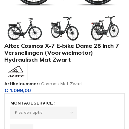
Altec Cosmos X-7 E-bike Dame 28 Inch 7
Versnellingen (Voorwielmotor)
Hydraulisch Mat Zwart
Artikelnummer:
Cosmos Mat Zwart
€
1.099,00
MONTAGESERVICE