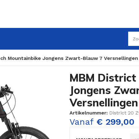
Inch Mountainbike Jongens Zwart-Blauw 7 Versnellingen
MBM District
Jongens Zwa
Versnellingen
Artikelnummer:
District 20 
Vanaf
€
299,00