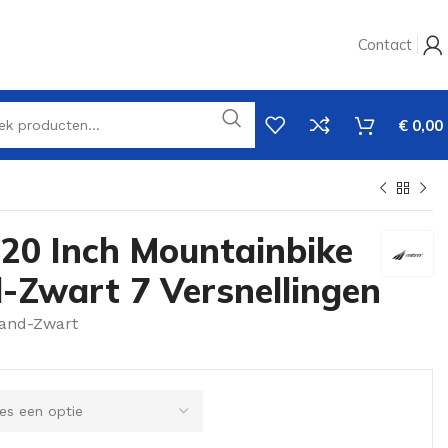
Contact
€
0,00
 20 Inch Mountainbike
-Zwart 7 Versnellingen
Zand-Zwart