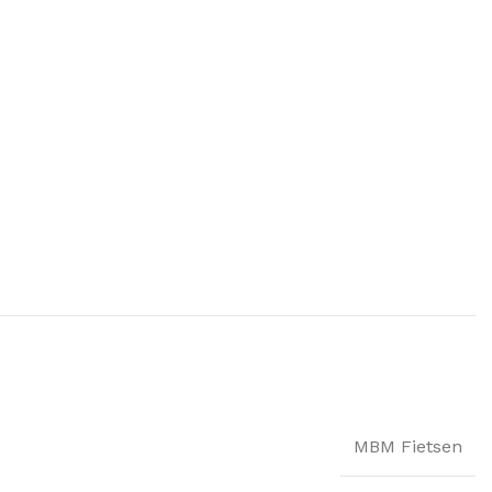
MBM Fietsen