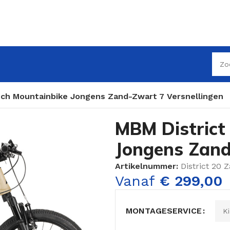
nch Mountainbike Jongens Zand-Zwart 7 Versnellingen
MBM District
Jongens Zand
Artikelnummer:
District 20 
Vanaf
€
299,00
MONTAGESERVICE