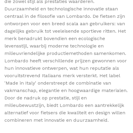
die zowel stijl als prestaties waarderen.
Duurzaamheid en technologische innovatie staan
centraal in de filosofie van Lombardo. De fietsen zijn
ontworpen voor een breed scala aan gebruikers: van
dagelijks gebruik tot veeleisende sportieve ritten. Het
merk benadrukt bovendien een ecologische
levensstijl, waarbij moderne technologie en
milieuvriendelijke productiemethoden samenkomen.
Lombardo heeft verschillende prijzen gewonnen voor
hun innovatieve ontwerpen, wat hun reputatie als
vooruitstrevend Italiaans merk versterkt. Het label
'Made in Italy' onderstreept de combinatie van
vakmanschap, elegantie en hoogwaardige materialen.
Door de nadruk op prestatie, stijl en
milieubewustzijn, biedt Lombardo een aantrekkelijk
alternatief voor fietsers die kwaliteit en design willen
combineren met innovatie en duurzaamheid.