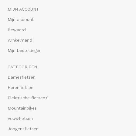
MIJN ACCOUNT
Mijn account
Bewaard
Winkelmand
Mijn bestellingen
CATEGORIEËN
Damesfietsen
Herenfietsen
Elektrische fietsen⚡
Mountainbikes
Vouwfietsen
Jongensfietsen