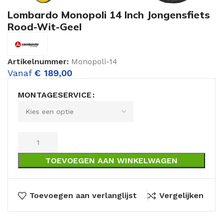
Lombardo Monopoli 14 Inch Jongensfiets
Rood-Wit-Geel
Artikelnummer:
Monopoli-14
Vanaf
€
189,00
MONTAGESERVICE
TOEVOEGEN AAN WINKELWAGEN
Toevoegen aan verlanglijst
Vergelijken