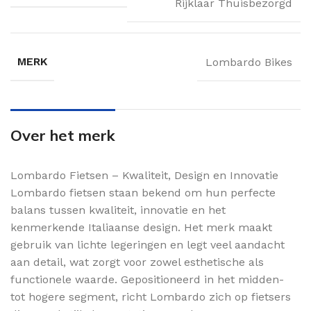
Rijklaar Thuisbezorgd
MERK
Lombardo Bikes
Over het merk
Lombardo Fietsen – Kwaliteit, Design en Innovatie
Lombardo fietsen staan bekend om hun perfecte
balans tussen kwaliteit, innovatie en het
kenmerkende Italiaanse design. Het merk maakt
gebruik van lichte legeringen en legt veel aandacht
aan detail, wat zorgt voor zowel esthetische als
functionele waarde. Gepositioneerd in het midden-
tot hogere segment, richt Lombardo zich op fietsers