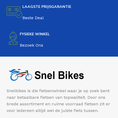
LAAGSTE PRIJSGARANTIE
Beste Deal
FYSIEKE WINKEL
Bezoek Ons
Snelbikes is die fietsenwinkel waar je op zoek bent
naar betaalbare fietsen van topwaliteit. Door ons
brede assortiment en ruime voorraad fietsen zit er
voor iedereen altijd wel de juiste fiets tussen.