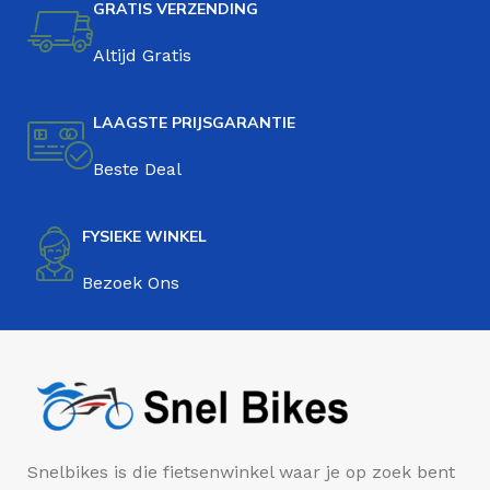
GRATIS VERZENDING
Altijd Gratis
LAAGSTE PRIJSGARANTIE
Beste Deal
FYSIEKE WINKEL
Bezoek Ons
Snelbikes is die fietsenwinkel waar je op zoek bent