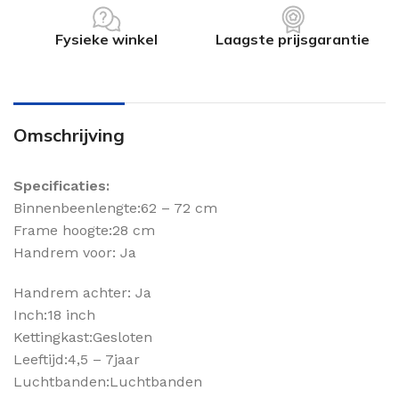
Fysieke winkel
Laagste prijsgarantie
Omschrijving
Specificaties:
Binnenbeenlengte:62 – 72 cm
Frame hoogte:28 cm
Handrem voor: Ja
Handrem achter: Ja
Inch:18 inch
Kettingkast:Gesloten
Leeftijd:4,5 – 7jaar
Luchtbanden:Luchtbanden