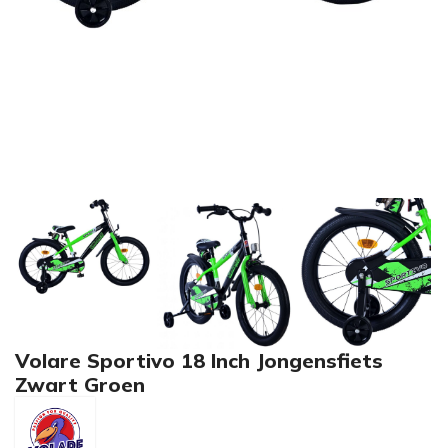
Volare Sportivo 18 Inch Jongensfiets
Zwart Groen