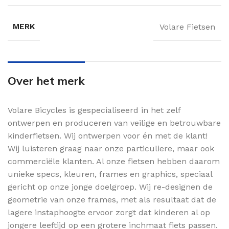
MERK
Volare Fietsen
Over het merk
Volare Bicycles is gespecialiseerd in het zelf
ontwerpen en produceren van veilige en betrouwbare
kinderfietsen. Wij ontwerpen voor én met de klant!
Wij luisteren graag naar onze particuliere, maar ook
commerciële klanten. Al onze fietsen hebben daarom
unieke specs, kleuren, frames en graphics, speciaal
gericht op onze jonge doelgroep. Wij re-designen de
geometrie van onze frames, met als resultaat dat de
lagere instaphoogte ervoor zorgt dat kinderen al op
jongere leeftijd op een grotere inchmaat fiets passen.