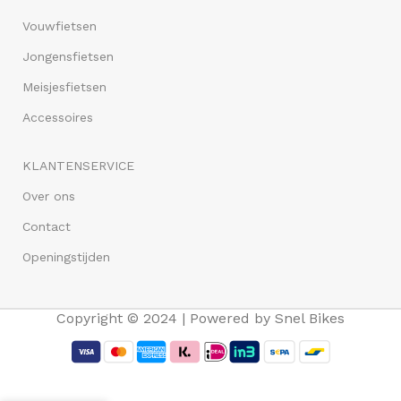
Vouwfietsen
Jongensfietsen
Meisjesfietsen
Accessoires
KLANTENSERVICE
Over ons
Contact
Openingstijden
Copyright © 2024 | Powered by Snel Bikes
Volare