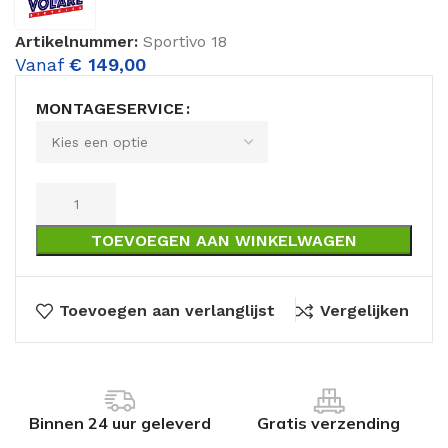
Artikelnummer:
Sportivo 18
Vanaf
€
149,00
MONTAGESERVICE
TOEVOEGEN AAN WINKELWAGEN
Toevoegen aan verlanglijst
Vergelijken
Binnen 24 uur geleverd
Gratis verzending