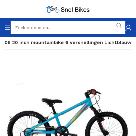
 206 20 inch mountainbike 6 versnellingen Lichtblauw