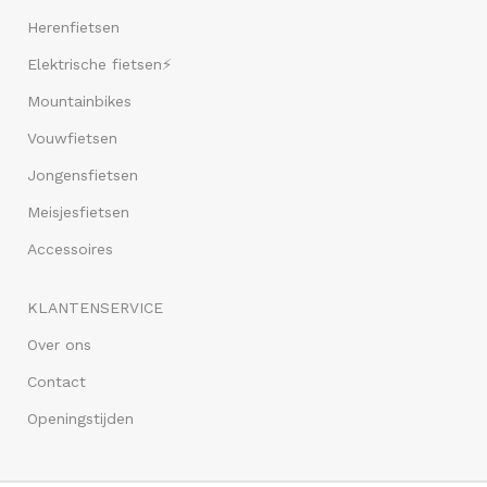
Herenfietsen
Elektrische fietsen⚡
Mountainbikes
Vouwfietsen
Jongensfietsen
Meisjesfietsen
Accessoires
KLANTENSERVICE
Over ons
Contact
Openingstijden