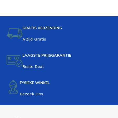
GRATIS VERZENDING
Altijd Gratis
LAAGSTE PRIJSGARANTIE
Beste Deal
FYSIEKE WINKEL
Bezoek Ons