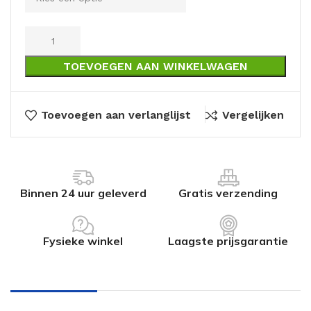
TOEVOEGEN AAN WINKELWAGEN
Toevoegen aan verlanglijst
Vergelijken
Binnen 24 uur geleverd
Gratis verzending
Fysieke winkel
Laagste prijsgarantie