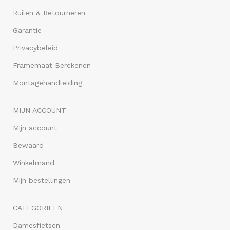
Ruilen & Retourneren
Garantie
Privacybeleid
Framemaat Berekenen
Montagehandleiding
MIJN ACCOUNT
Mijn account
Bewaard
Winkelmand
Mijn bestellingen
CATEGORIEËN
Damesfietsen