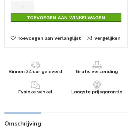
TOEVOEGEN AAN WINKELWAGEN
Toevoegen aan verlanglijst
Vergelijken
Binnen 24 uur geleverd
Gratis verzending
Fysieke winkel
Laagste prijsgarantie
Omschrijving