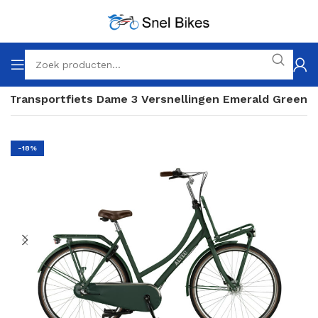
ch Transportfiets Dame 3 Versnellingen Emerald Green
-18%