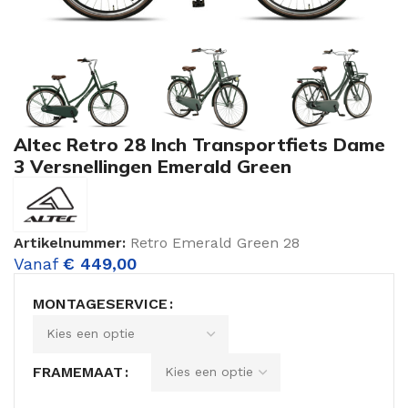
Altec Retro 28 Inch Transportfiets Dame
3 Versnellingen Emerald Green
Artikelnummer:
Retro Emerald Green 28
Vanaf
€
449,00
MONTAGESERVICE
FRAMEMAAT