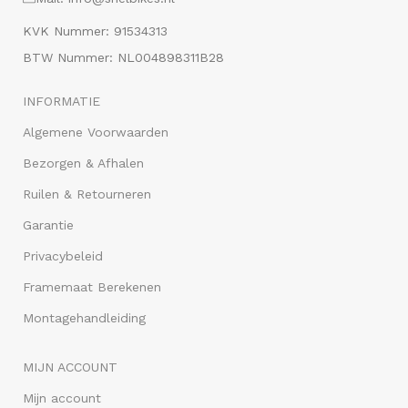
KVK Nummer: 91534313
BTW Nummer: NL004898311B28
INFORMATIE
Algemene Voorwaarden
Bezorgen & Afhalen
Ruilen & Retourneren
Garantie
Privacybeleid
Framemaat Berekenen
Montagehandleiding
MIJN ACCOUNT
Mijn account