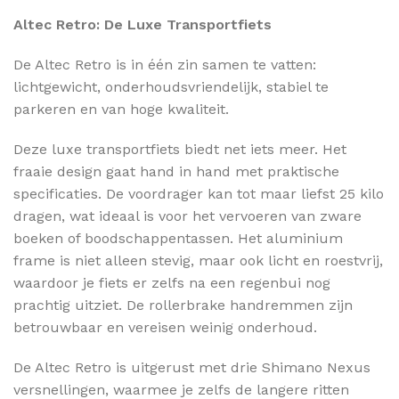
Altec Retro: De Luxe Transportfiets
De Altec Retro is in één zin samen te vatten:
lichtgewicht, onderhoudsvriendelijk, stabiel te
parkeren en van hoge kwaliteit.
Deze luxe transportfiets biedt net iets meer. Het
fraaie design gaat hand in hand met praktische
specificaties. De voordrager kan tot maar liefst 25 kilo
dragen, wat ideaal is voor het vervoeren van zware
boeken of boodschappentassen. Het aluminium
frame is niet alleen stevig, maar ook licht en roestvrij,
waardoor je fiets er zelfs na een regenbui nog
prachtig uitziet. De rollerbrake handremmen zijn
betrouwbaar en vereisen weinig onderhoud.
De Altec Retro is uitgerust met drie Shimano Nexus
versnellingen, waarmee je zelfs de langere ritten