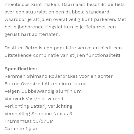
moeiteloos kunt maken. Daarnaast beschikt de fiets
over een stuurslot en een dubbele standaard,
waardoor je altijd en overal veilig kunt parkeren. Met
het bijbehorende ringslot kun je je fiets met een
gerust hart achterlaten.
De Altec Retro is een populaire keuze en biedt een
uitstekende combinatie van stijl en functionaliteit!
Specificaties:
Remmen Shimano Rollerbrakes voor en achter
Frame Oversized Aluminium frame
Velgen Dubbelwandig aluminium
Voorvork Vast/niet verend
Verlichting Batterij verlichting
Versnelling Shimano Nexus 3
Framemaat 50/57CM
Garantie 1 jaar