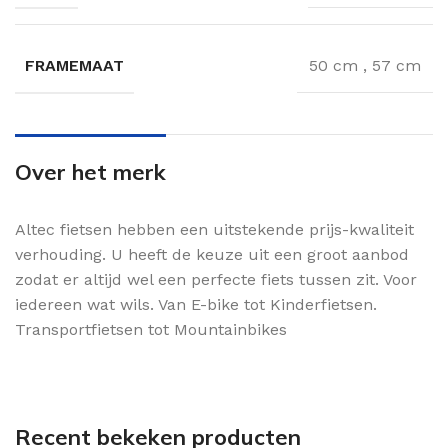
FRAMEMAAT
50 cm
,
57 cm
Over het merk
Altec fietsen hebben een uitstekende prijs-kwaliteit
verhouding. U heeft de keuze uit een groot aanbod
zodat er altijd wel een perfecte fiets tussen zit. Voor
iedereen wat wils. Van E-bike tot Kinderfietsen.
Transportfietsen tot Mountainbikes
Recent bekeken producten