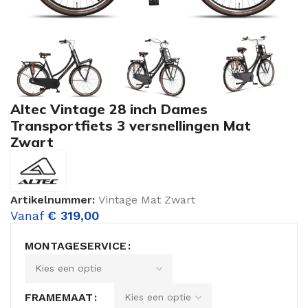
Altec Vintage 28 inch Dames
Transportfiets 3 versnellingen Mat
Zwart
Artikelnummer:
Vintage Mat Zwart
Vanaf
€
319,00
MONTAGESERVICE
FRAMEMAAT