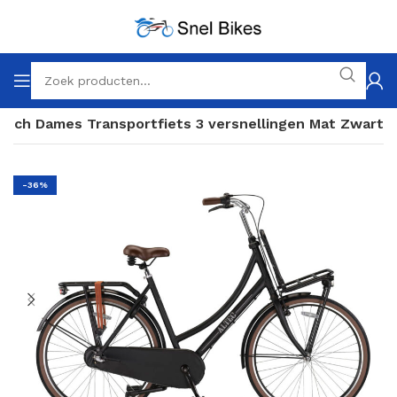
 inch Dames Transportfiets 3 versnellingen Mat Zwart
-36%