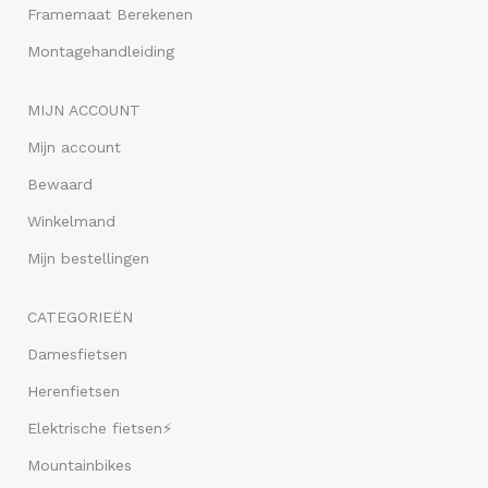
Framemaat Berekenen
Montagehandleiding
MIJN ACCOUNT
Mijn account
Bewaard
Winkelmand
Mijn bestellingen
CATEGORIEËN
Damesfietsen
Herenfietsen
Elektrische fietsen⚡
Mountainbikes