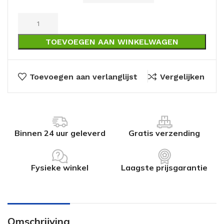
TOEVOEGEN AAN WINKELWAGEN
Toevoegen aan verlanglijst
Vergelijken
Binnen 24 uur geleverd
Gratis verzending
Fysieke winkel
Laagste prijsgarantie
Omschrijving