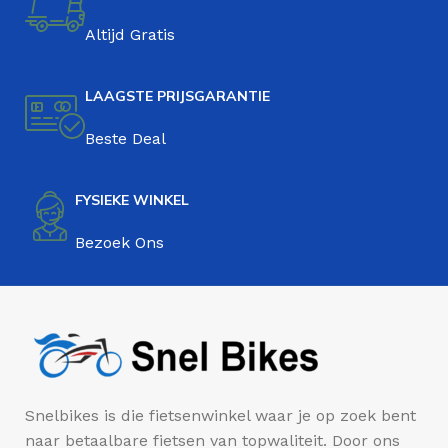
Altijd Gratis
LAAGSTE PRIJSGARANTIE
Beste Deal
FYSIEKE WINKEL
Bezoek Ons
Snelbikes is die fietsenwinkel waar je op zoek bent
naar betaalbare fietsen van topwaliteit. Door ons