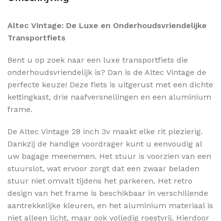
Altec Vintage: De Luxe en Onderhoudsvriendelijke
Transportfiets
Bent u op zoek naar een luxe transportfiets die
onderhoudsvriendelijk is? Dan is de Altec Vintage de
perfecte keuze! Deze fiets is uitgerust met een dichte
kettingkast, drie naafversnellingen en een aluminium
frame.
De Altec Vintage 28 inch 3v maakt elke rit plezierig.
Dankzij de handige voordrager kunt u eenvoudig al
uw bagage meenemen. Het stuur is voorzien van een
stuurslot, wat ervoor zorgt dat een zwaar beladen
stuur niet omvalt tijdens het parkeren. Het retro
design van het frame is beschikbaar in verschillende
aantrekkelijke kleuren, en het aluminium materiaal is
niet alleen licht, maar ook volledig roestvrij. Hierdoor