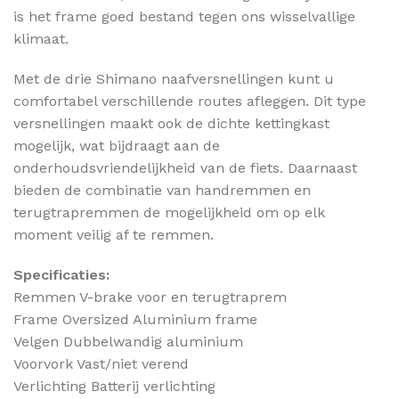
is het frame goed bestand tegen ons wisselvallige
klimaat.
Met de drie Shimano naafversnellingen kunt u
comfortabel verschillende routes afleggen. Dit type
versnellingen maakt ook de dichte kettingkast
mogelijk, wat bijdraagt aan de
onderhoudsvriendelijkheid van de fiets. Daarnaast
bieden de combinatie van handremmen en
terugtrapremmen de mogelijkheid om op elk
moment veilig af te remmen.
Specificaties:
Remmen V-brake voor en terugtraprem
Frame Oversized Aluminium frame
Velgen Dubbelwandig aluminium
Voorvork Vast/niet verend
Verlichting Batterij verlichting