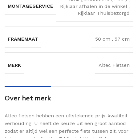
MONTAGESERVICE
Rijklaar afhalen in de winkel
,
Rijklaar Thuisbezorgd
FRAMEMAAT
50 cm
,
57 cm
MERK
Altec Fietsen
Over het merk
Altec fietsen hebben een uitstekende prijs-kwaliteit
verhouding. U heeft de keuze uit een groot aanbod
zodat er altijd wel een perfecte fiets tussen zit. Voor