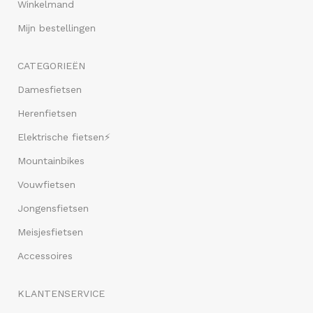
Winkelmand
Mijn bestellingen
CATEGORIEËN
Damesfietsen
Herenfietsen
Elektrische fietsen⚡
Mountainbikes
Vouwfietsen
Jongensfietsen
Meisjesfietsen
Accessoires
KLANTENSERVICE