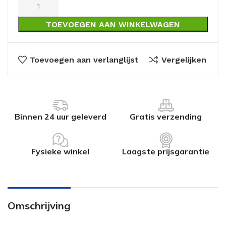
TOEVOEGEN AAN WINKELWAGEN
Toevoegen aan verlanglijst
Vergelijken
Binnen 24 uur geleverd
Gratis verzending
Fysieke winkel
Laagste prijsgarantie
Omschrijving